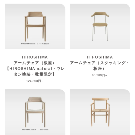
HIROSHIMA
HIROSHIMA
アームチェア（板座）
アームチェア（スタッキング・
【HIROSHIMA natural・ウレ
板座）
タン塗装・数量限定】
68,200
124,300