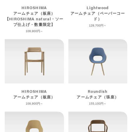
HIROSHIMA
Lightwood
アームチェア（板座）
アームチェア（ペーパーコー
【HIROSHIMA natural・ソー
ド）
プ仕上げ・数量限定】
128,700
108,900
HIROSHIMA
Roundish
アームチェア（板座）
アームチェア（張座）
108,900
155,100