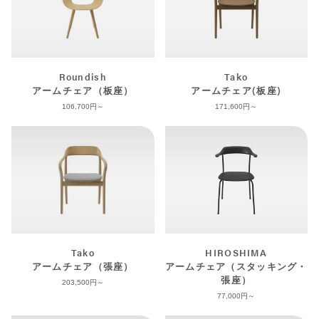
Roundish
Tako
アームチェア（板座）
アームチェア(板座)
106,700
171,600
Tako
HIROSHIMA
アームチェア（張座）
アームチェア（スタッキング・
張座）
203,500
77,000