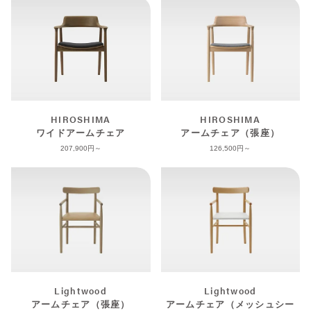
HIROSHIMA
HIROSHIMA
ワイドアームチェア
アームチェア（張座）
207,900
126,500
Lightwood
Lightwood
アームチェア（張座）
アームチェア（メッシュシー