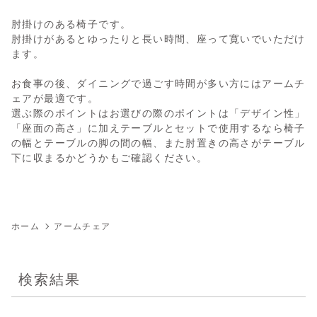
肘掛けのある椅子です。
肘掛けがあるとゆったりと長い時間、座って寛いでいただけ
ます。
お食事の後、ダイニングで過ごす時間が多い方にはアームチ
ェアが最適です。
選ぶ際のポイントはお選びの際のポイントは「デザイン性」
「座面の高さ」に加えテーブルとセットで使用するなら椅子
の幅とテーブルの脚の間の幅、また肘置きの高さがテーブル
下に収まるかどうかもご確認ください。
ホーム
アームチェア
検索結果