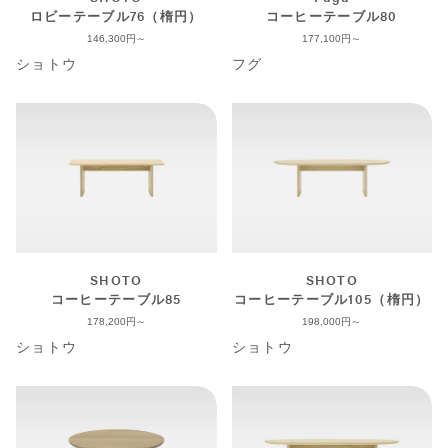
ロビーテーブル76（楕円）
コーヒーテーブル80
146,300
177,100
ショトウ
フグ
SHOTO
SHOTO
コーヒーテーブル85
コーヒーテーブル105（楕円）
178,200
198,000
ショトウ
ショトウ