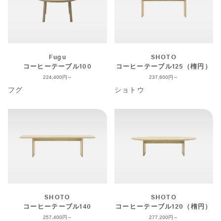
Fugu
SHOTO
コーヒーテーブル100
コーヒーテーブル125（楕円）
224,400
237,600
フグ
ショトウ
SHOTO
SHOTO
コーヒーテーブル140
コーヒーテーブル120（楕円）
257,400
277,200