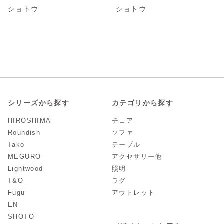
ショトウ
ショトウ
シリーズから探す
カテゴリから探す
HIROSHIMA
チェア
Roundish
ソファ
Tako
テーブル
MEGURO
アクセサリー他
Lightwood
照明
T&O
ラグ
Fugu
アウトレット
EN
SHOTO