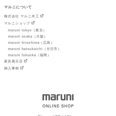
マルニについて
株式会社 マルニ木工
マルニショップ
maruni tokyo（東京）
maruni osaka（大阪）
maruni hiroshima（広島）
maruni hatsukaichi（廿日市）
maruni fukuoka（福岡）
家具展示店
納入事例