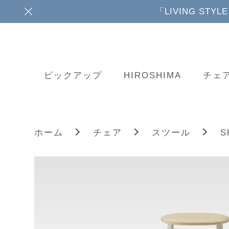
「LIVING ST
ピックアップ
HIROSHIMA
チェ
S
ホーム
チェア
スツール