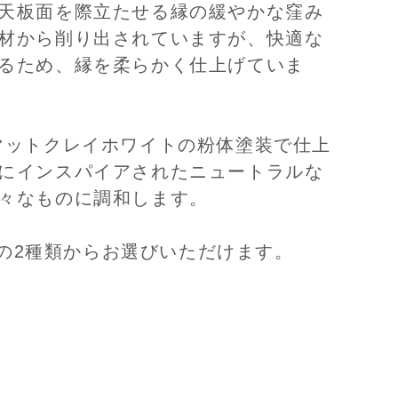
天板面を際立たせる縁の緩やかな窪み
材から削り出されていますが、快適な
るため、縁を柔らかく仕上げていま
マットクレイホワイトの粉体塗装で仕上
にインスパイアされたニュートラルな
々なものに調和します。
ghの2種類からお選びいただけます。