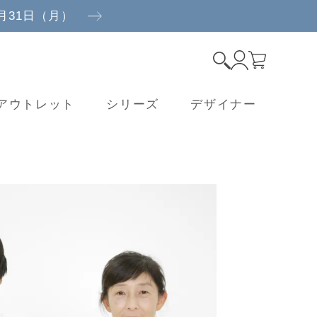
8月31日（月）
アウトレット
シリーズ
デザイナー