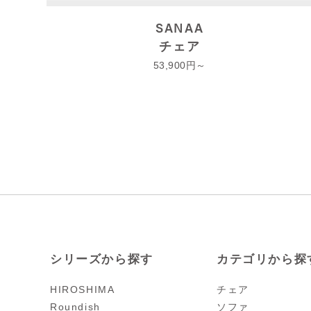
SANAA
チェア
53,900
シリーズから探す
カテゴリから探
HIROSHIMA
チェア
Roundish
ソファ