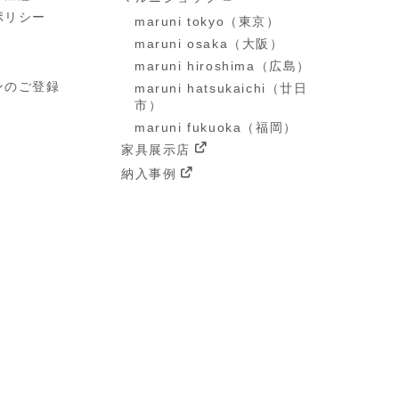
ポリシー
maruni tokyo（東京）
maruni osaka（大阪）
maruni hiroshima（広島）
ンのご登録
maruni hatsukaichi（廿日
市）
maruni fukuoka（福岡）
家具展示店
納入事例