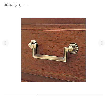
ギャラリー