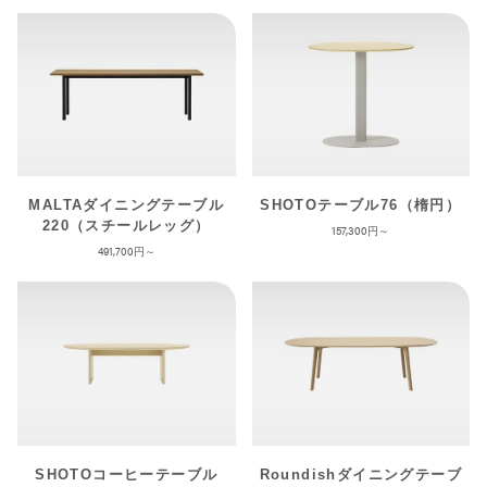
MALTAダイニングテーブル
SHOTOテーブル76（楕円）
220（スチールレッグ）
157,300
491,700
SHOTOコーヒーテーブル
Roundishダイニングテーブ