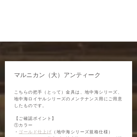
マルニカン（大）アンティーク
こちらの把手（とって）金具は、地中海シリーズ、
地中海ロイヤルシリーズのメンテナンス用にご用意
したものです。
【ご確認ポイント】
①カラー
・
ゴールド仕上げ
（地中海シリーズ規格仕様）