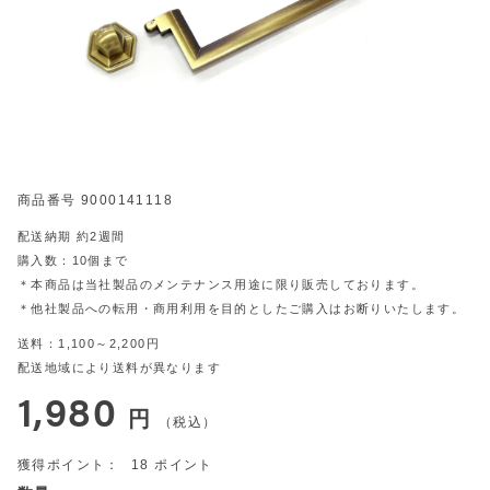
商品番号
9000141118
配送納期 約2週間
購入数：10個まで
＊本商品は当社製品のメンテナンス用途に限り販売しております。
＊他社製品への転用・商用利用を目的としたご購入はお断りいたします。
送料：1,100～2,200円
配送地域により送料が異なります
1,980
税込
18