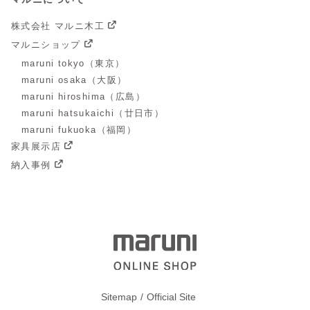
株式会社 マルニ木工
マルニショップ
maruni tokyo（東京）
maruni osaka（大阪）
maruni hiroshima（広島）
maruni hatsukaichi（廿日市）
maruni fukuoka（福岡）
家具展示店
納入事例
Sitemap
Official Site