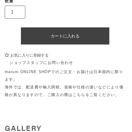
カートに入れる
お気に入りに登録する
ショップスタッフにお問い合わせ
maruni ONLINE SHOPでのご注文・お届けは日本国内に限り
ます。
海外では、配送費や輸入関税、規格や仕様の違いなどにより価
格が異なりますので、ご購入の際は
こちら
をご覧ください。
GALLERY