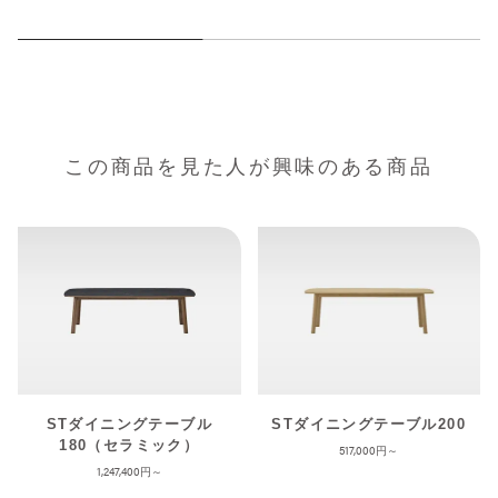
この商品を見た人が興味のある商品
STダイニングテーブル
STダイニングテーブル200
180（セラミック）
517,000
1,247,400