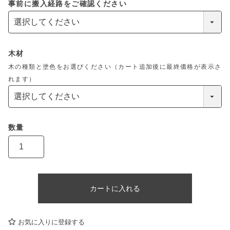
事前に搬入経路をご確認ください
木材
木の種類と塗色をお選びください（カート追加後に最終価格が表示さ
れます）
カートに入れる
お気に入りに登録する