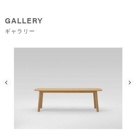
GALLERY
ギャラリー