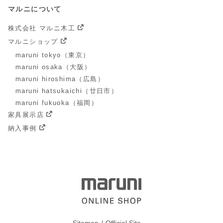
マルニについて
株式会社 マルニ木工
マルニショップ
maruni tokyo（東京）
maruni osaka（大阪）
maruni hiroshima（広島）
maruni hatsukaichi（廿日市）
maruni fukuoka（福岡）
家具展示店
納入事例