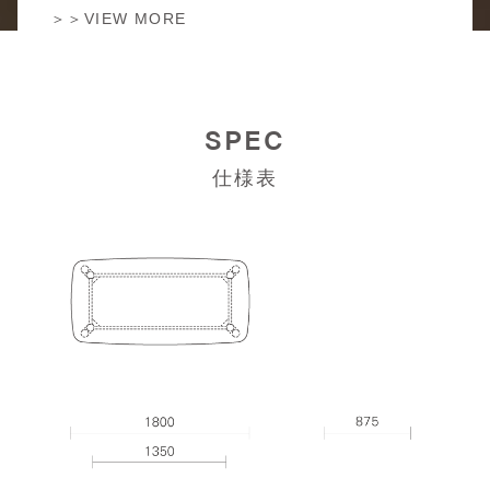
＞＞VIEW MORE
SPEC
仕様表