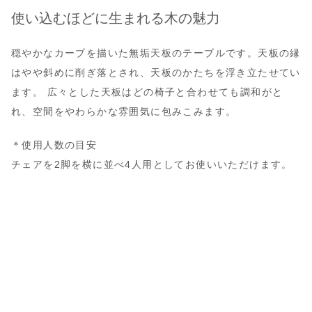
使い込むほどに生まれる木の魅力
穏やかなカーブを描いた無垢天板のテーブルです。天板の縁
はやや斜めに削ぎ落とされ、天板のかたちを浮き立たせてい
ます。 広々とした天板はどの椅子と合わせても調和がと
れ、空間をやわらかな雰囲気に包みこみます。
＊使用人数の目安
チェアを2脚を横に並べ4人用としてお使いいただけます。