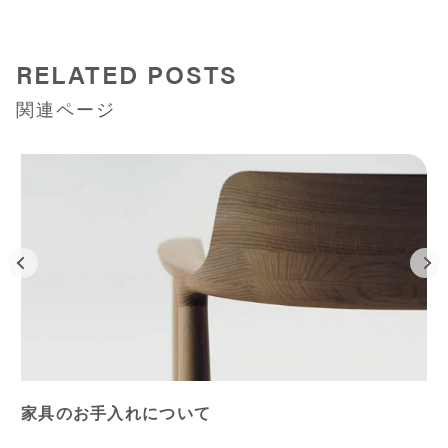
RELATED POSTS
関連ページ
家具のお手入れについて