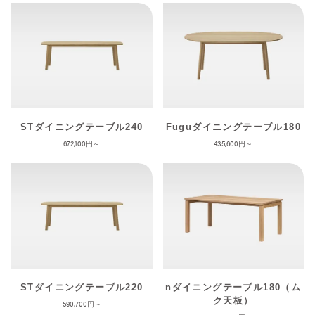
STダイニングテーブル240
Fuguダイニングテーブル180
672,100
435,600
STダイニングテーブル220
nダイニングテーブル180（ム
ク天板）
590,700