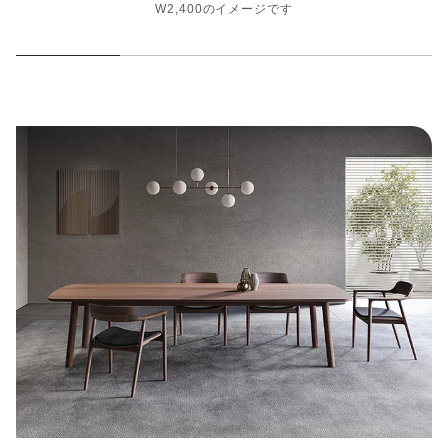
W2,400のイメージです