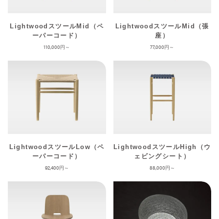
LightwoodスツールMid（ペ
LightwoodスツールMid（張
ーパーコード）
座）
110,000
77,000
LightwoodスツールLow（ペ
LightwoodスツールHigh（ウ
ーパーコード）
ェビングシート）
92,400
88,000