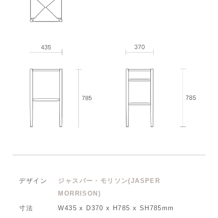
デザイン
ジャスパー・モリソン(JASPER
MORRISON)
寸法
W435 x D370 x H785 x SH785mm