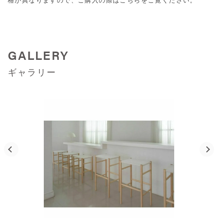
格が異なりますので、ご購入の際は
こちら
をご覧ください。
GALLERY
ギャラリー