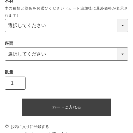
木材
木の種類と塗色をお選びください（カート追加後に最終価格が表示さ
れます）
座面
カートに入れる
お気に入りに登録する