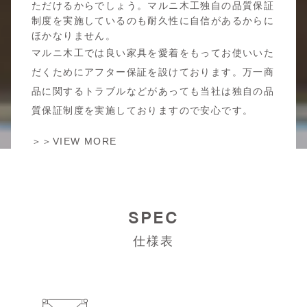
ただけるからでしょう。マルニ木工独自の品質保証
制度を実施しているのも耐久性に自信があるからに
ほかなりません。
マルニ木工では良い家具を愛着をもってお使いいた
だくためにアフター保証を設けております。万一商
品に関するトラブルなどがあっても当社は独自の品
質保証制度を実施しておりますので安心です。
＞＞VIEW MORE
SPEC
仕様表