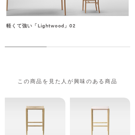
新しいファミリー Lightwood
ード）
この商品を見た人が興味のある商品