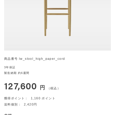
商品番号
lw_stool_high_paper_cord
3年保証
製造納期 約6週間
127,600
税込
1,160
2,420