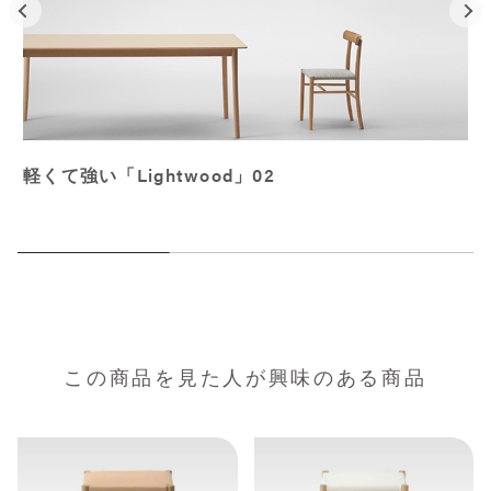
軽くて強い「Lightwood」02
この商品を見た人が興味のある商品