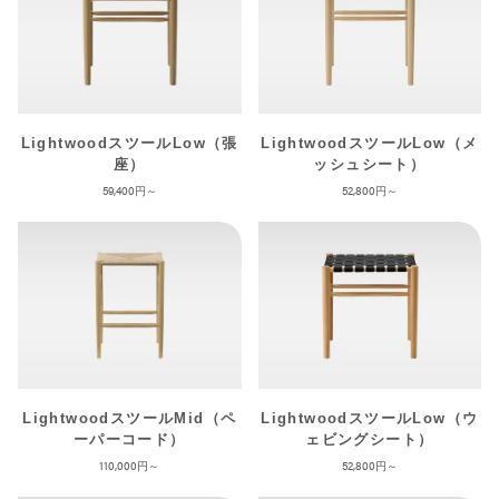
LightwoodスツールLow（張
LightwoodスツールLow（メ
座）
ッシュシート）
59,400
52,800
LightwoodスツールMid（ペ
LightwoodスツールLow（ウ
ーパーコード）
ェビングシート）
110,000
52,800