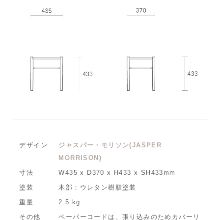
デザイン
ジャスパー・モリソン(JASPER
MORRISON)
寸法
W435 x D370 x H433 x SH433mm
塗装
木部：ウレタン樹脂塗装
重量
2.5 kg
その他
ペーパーコードは、張り込みのためカバーリ