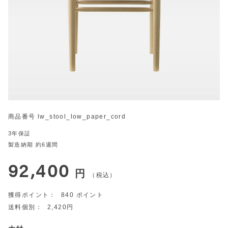
商品番号
lw_stool_low_paper_cord
3年保証
製造納期 約6週間
92,400
税込
840
2,420