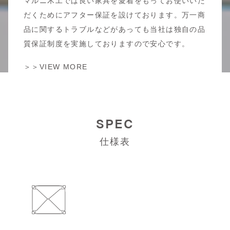
マルニ木工では良い家具を愛着をもってお使いいた
だくためにアフター保証を設けております。万一商
品に関するトラブルなどがあっても当社は独自の品
質保証制度を実施しておりますので安心です。
＞＞VIEW MORE
SPEC
仕様表