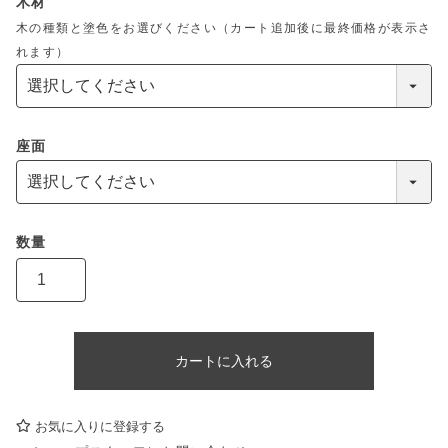
木材
木の種類と塗色をお選びください（カート追加後に最終価格が表示さ
れます）
座面
カートに入れる
お気に入りに登録する