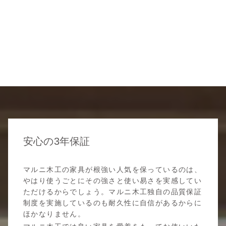
安心の3年保証
マルニ木工の家具が根強い人気を保っているのは、
やはり使うごとにその強さと使い易さを実感してい
ただけるからでしょう。マルニ木工独自の品質保証
制度を実施しているのも耐久性に自信があるからに
ほかなりません。