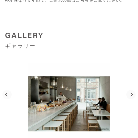
格が異なりますので、ご購入の際は
こちら
をご覧ください。
GALLERY
ギャラリー