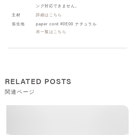
ング対応できません。
主材
詳細はこちら
張生地
paper cord #0E00 ナチュラル
布一覧はこちら
RELATED POSTS
関連ページ