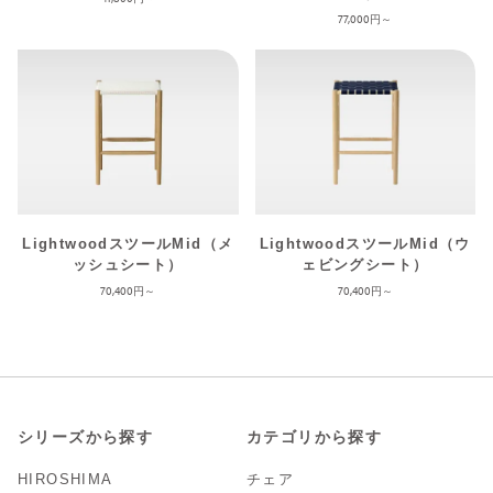
77,000
LightwoodスツールMid（メ
LightwoodスツールMid（ウ
ッシュシート）
ェビングシート）
70,400
70,400
シリーズから探す
カテゴリから探す
HIROSHIMA
チェア