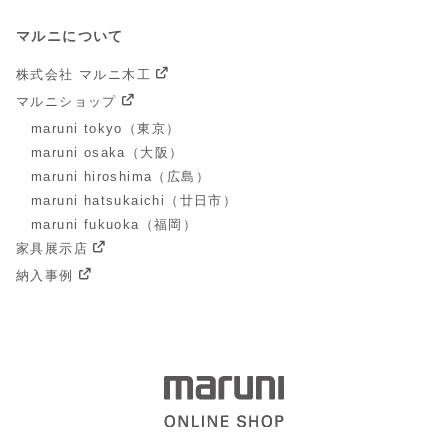
マルニについて
株式会社 マルニ木工
マルニショップ
maruni tokyo（東京）
maruni osaka（大阪）
maruni hiroshima（広島）
maruni hatsukaichi（廿日市）
maruni fukuoka（福岡）
家具展示店
納入事例