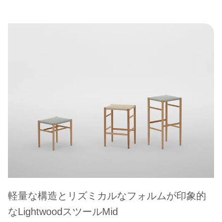
軽量な構造とリズミカルなフォルムが印象的
なLightwoodスツールMid