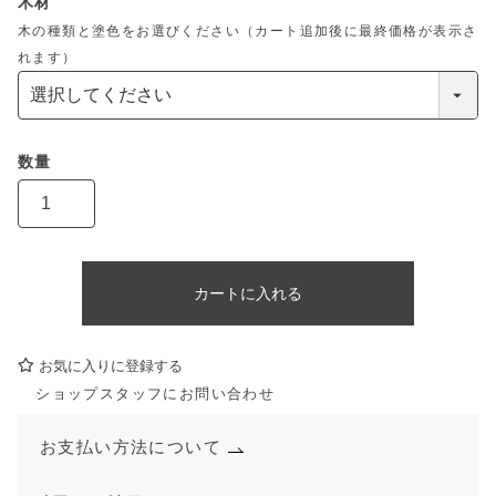
木材
木の種類と塗色をお選びください（カート追加後に最終価格が表示さ
れます）
カートに入れる
お気に入りに登録する
ショップスタッフにお問い合わせ
お支払い方法について