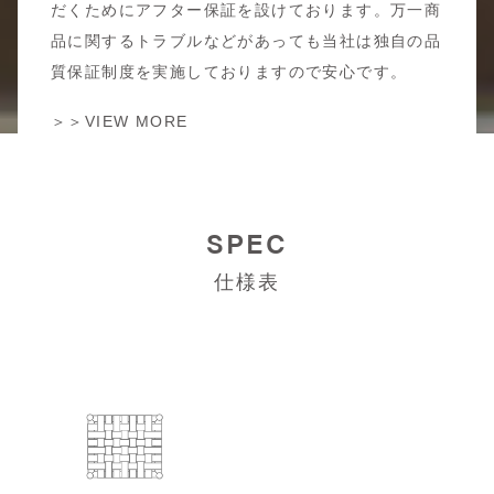
だくためにアフター保証を設けております。万一商
品に関するトラブルなどがあっても当社は独自の品
質保証制度を実施しておりますので安心です。
＞＞VIEW MORE
SPEC
仕様表