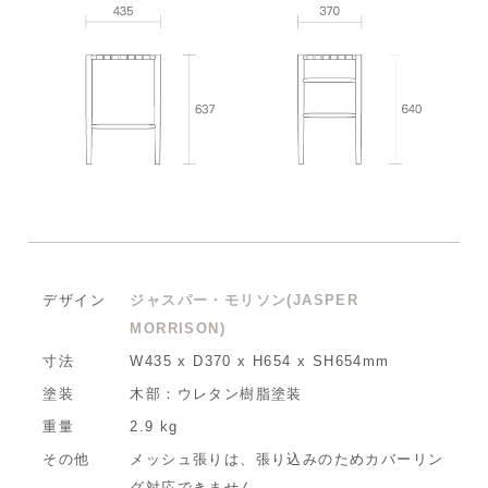
デザイン
ジャスパー・モリソン(JASPER
MORRISON)
寸法
W435 x D370 x H654 x SH654mm
塗装
木部：ウレタン樹脂塗装
重量
2.9 kg
その他
メッシュ張りは、張り込みのためカバーリン
グ対応できません。