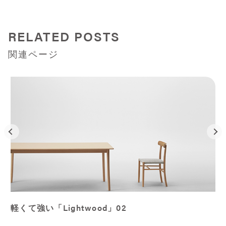
RELATED POSTS
関連ページ
軽くて強い「Lightwood」02