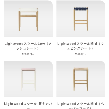
LightwoodスツールLow（メ
LightwoodスツールMid（ウ
ッシュシート）
ェビングシート）
52,800
70,400
Lightwoodスツール 替えカバ
LightwoodスツールMid（ペ
ー
ーパーコード）