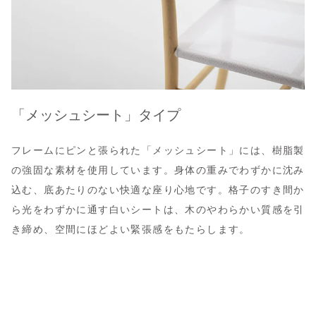
「メッシュシート」タイプ
フレームにピンと張られた「メッシュシート」には、樹脂製
の強固な素材を使用しています。身体の重みでわずかに沈み
込む、底あたりのない快適な座り心地です。格子のすき間か
ら光をわずかに通す白いシートは、木のやわらかい質感を引
き締め、空間にほどよい緊張感をもたらします。