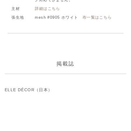
主材
詳細はこちら
張生地
mesh #0905 ホワイト
布一覧はこちら
掲載誌
ELLE DÉCOR（日本）