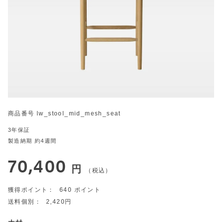
商品番号
lw_stool_mid_mesh_seat
3年保証
製造納期 約4週間
70,400
税込
640
2,420