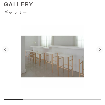
GALLERY
ギャラリー