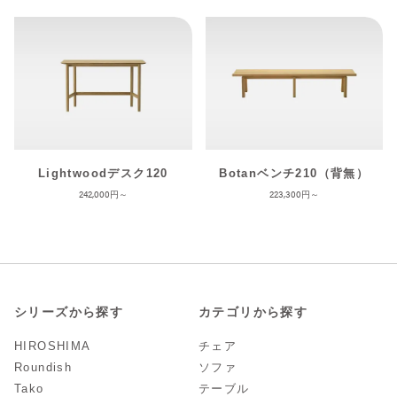
Lightwoodデスク120
Botanベンチ210（背無）
242,000
223,300
シリーズから探す
カテゴリから探す
HIROSHIMA
チェア
Roundish
ソファ
Tako
テーブル