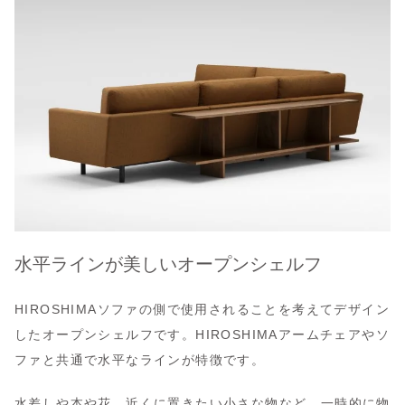
水平ラインが美しいオープンシェルフ
HIROSHIMAソファの側で使用されることを考えてデザイン
したオープンシェルフです。HIROSHIMAアームチェアやソ
ファと共通で水平なラインが特徴です。
水差しや本や花、近くに置きたい小さな物など、一時的に物