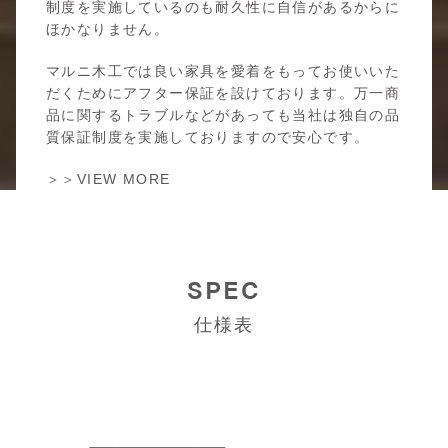
制度を実施しているのも耐久性に自信があるからに
ほかなりません。
マルニ木工では良い家具を愛着をもってお使いいた
だくためにアフター保証を設けております。万一商
品に関するトラブルなどがあっても当社は独自の品
質保証制度を実施しておりますので安心です。
＞＞VIEW MORE
SPEC
仕様表