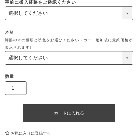
事前に搬入経路をご確認ください
木材
脚部の木の種類と塗色をお選びください（カート追加後に最終価格が
表示されます）
カートに入れる
お気に入りに登録する