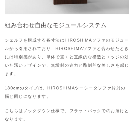
組み合わせ自由なモジュールシステム
シェルフを構成する各寸法はHIROSHIMAソファのモジュー
ルから引用されており、HIROSHIMAソファと合わせたとき
には特別感があり、単体で置くと直線的な構造とエッジの効
いた潔いデザインで、無垢材の迫力と彫刻的な美しさを感じ
ます。
180cmのタイプは、HIROSHIMAツーシータソファ片肘の
幅と同じになります。
こちらはノックダウン仕様で、フラットパックでのお届けと
なります。