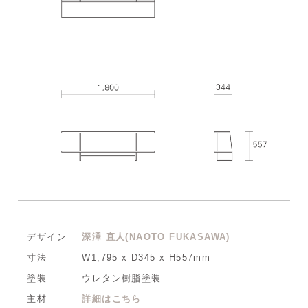
デザイン
深澤 直人(NAOTO FUKASAWA)
寸法
W1,795 x D345 x H557mm
塗装
ウレタン樹脂塗装
主材
詳細はこちら