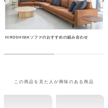
HIROSHIMAソファのおすすめの組み合わせ
この商品を見た人が興味のある商品