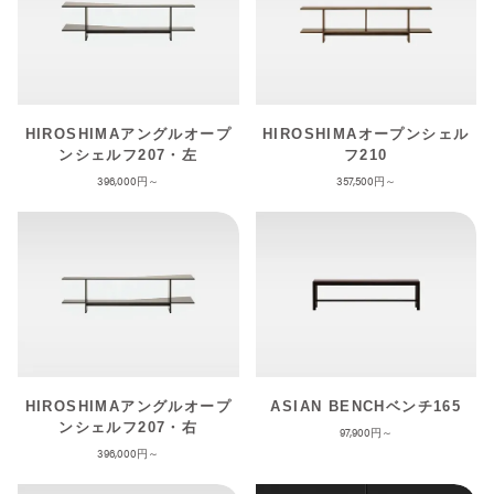
HIROSHIMAアングルオープ
HIROSHIMAオープンシェル
ンシェルフ207・左
フ210
396,000
357,500
HIROSHIMAアングルオープ
ASIAN BENCHベンチ165
ンシェルフ207・右
97,900
396,000