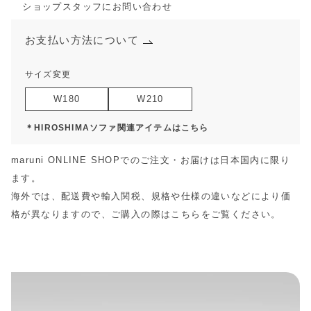
ショップスタッフにお問い合わせ
お支払い方法について
サイズ変更
W180
W210
＊HIROSHIMAソファ関連アイテムはこちら
maruni ONLINE SHOPでのご注文・お届けは日本国内に限り
ます。
海外では、配送費や輸入関税、規格や仕様の違いなどにより価
格が異なりますので、ご購入の際は
こちら
をご覧ください。