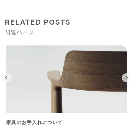
RELATED POSTS
関連ページ
家具のお手入れについて