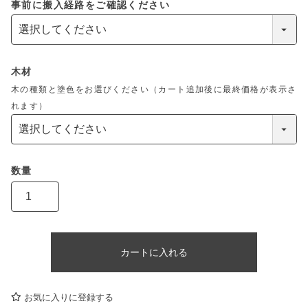
事前に搬入経路をご確認ください
木材
木の種類と塗色をお選びください（カート追加後に最終価格が表示さ
れます）
カートに入れる
お気に入りに登録する