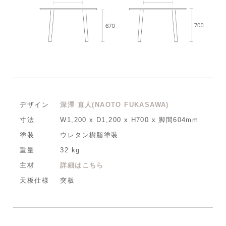
デザイン
深澤 直人(NAOTO FUKASAWA)
寸法
W1,200 x D1,200 x H700 x 脚間604mm
塗装
ウレタン樹脂塗装
重量
32 kg
主材
詳細はこちら
天板仕様
突板