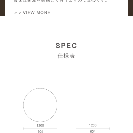
＞＞VIEW MORE
SPEC
仕様表