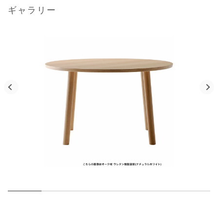
ギャラリー