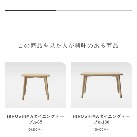
この商品を見た人が興味のある商品
HIROSHIMAダイニングテー
HIROSHIMAダイニングテー
ブル85
ブル130
156,200
169,400