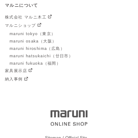
マルニについて
株式会社 マルニ木工
マルニショップ
maruni tokyo（東京）
maruni osaka（大阪）
maruni hiroshima（広島）
maruni hatsukaichi（廿日市）
maruni fukuoka（福岡）
家具展示店
納入事例
Sitemap
Official Site