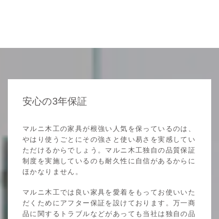
安心の3年保証
マルニ木工の家具が根強い人気を保っているのは、
やはり使うごとにその強さと使い易さを実感してい
ただけるからでしょう。マルニ木工独自の品質保証
制度を実施しているのも耐久性に自信があるからに
ほかなりません。
マルニ木工では良い家具を愛着をもってお使いいた
だくためにアフター保証を設けております。万一商
品に関するトラブルなどがあっても当社は独自の品