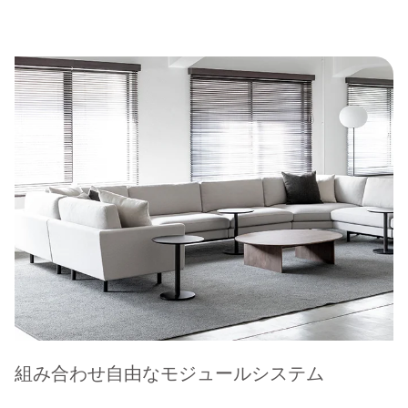
組み合わせ自由なモジュールシステム