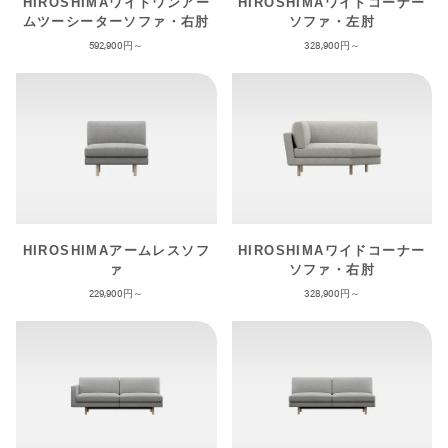
HIROSHIMAワイドワンアー
HIROSHIMAワイドコーナー
ムツーシーターソファ・右肘
ソファ・左肘
592,900
328,900
HIROSHIMAアームレスソフ
HIROSHIMAワイドコーナー
ァ
ソファ・右肘
229,900
328,900