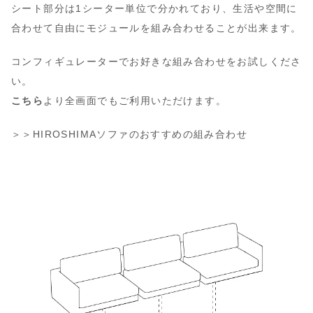
シート部分は1シーター単位で分かれており、生活や空間に
合わせて自由にモジュールを組み合わせることが出来ます。
コンフィギュレーターでお好きな組み合わせをお試しくださ
い。
こちら
より全画面でもご利用いただけます。
＞＞
HIROSHIMAソファのおすすめの組み合わせ