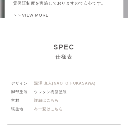
質保証制度を実施しておりますので安心です。
＞＞VIEW MORE
SPEC
仕様表
デザイン
深澤 直人(NAOTO FUKASAWA)
脚部塗装
ウレタン樹脂塗装
主材
詳細はこちら
張生地
布一覧はこちら