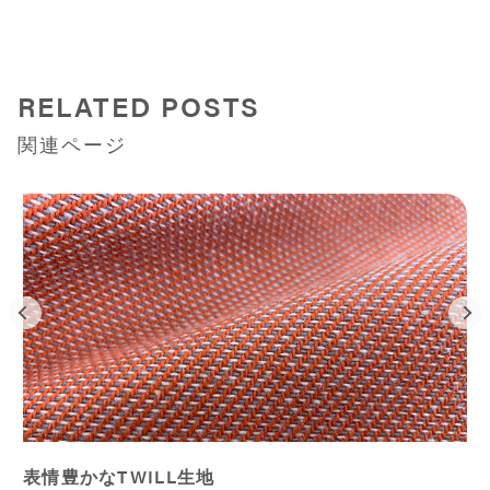
RELATED POSTS
関連ページ
表情豊かなTWILL生地