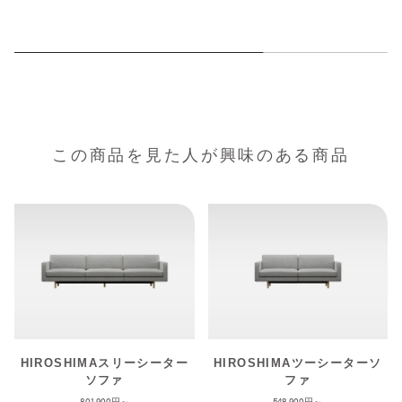
この商品を見た人が興味のある商品
HIROSHIMAスリーシーター
HIROSHIMAツーシーターソ
ソファ
ファ
801,900
548,900