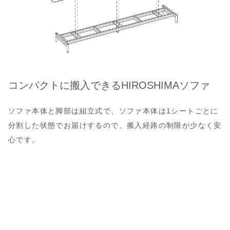
コンパクトに搬入できるHIROSHIMAソファ
ソファ本体と脚部は組立式で、ソファ本体は1シートごとに
分割した状態でお届けするので、搬入経路の制限が少なく安
心です。