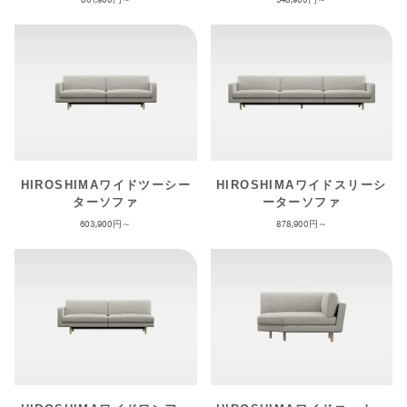
HIROSHIMAワイドツーシー
HIROSHIMAワイドスリーシ
ターソファ
ーターソファ
603,900
878,900