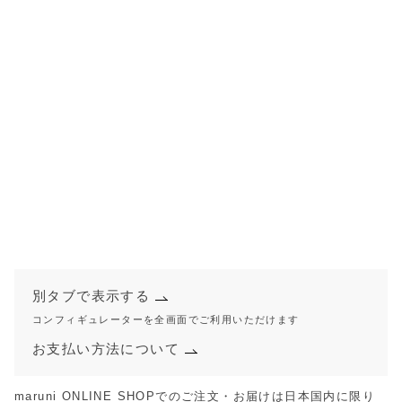
別タブで表示する
コンフィギュレーターを全画面でご利用いただけます
お支払い方法について
maruni ONLINE SHOPでのご注文・お届けは日本国内に限り