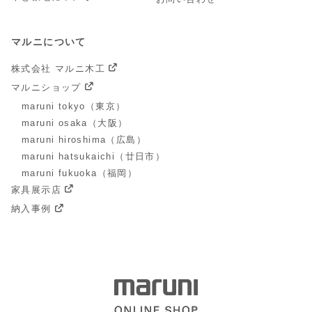
マルニについて
株式会社 マルニ木工
マルニショップ
maruni tokyo（東京）
maruni osaka（大阪）
maruni hiroshima（広島）
maruni hatsukaichi（廿日市）
maruni fukuoka（福岡）
家具展示店
納入事例