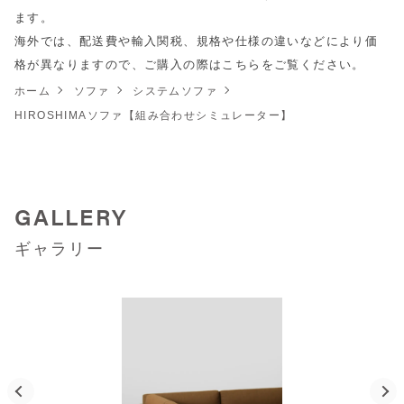
ます。
海外では、配送費や輸入関税、規格や仕様の違いなどにより価
格が異なりますので、ご購入の際は
こちら
をご覧ください。
ホーム
ソファ
システムソファ
HIROSHIMAソファ【組み合わせシミュレーター】
GALLERY
ギャラリー