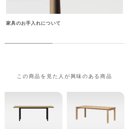
家具のお手入れについて
この商品を見た人が興味のある商品