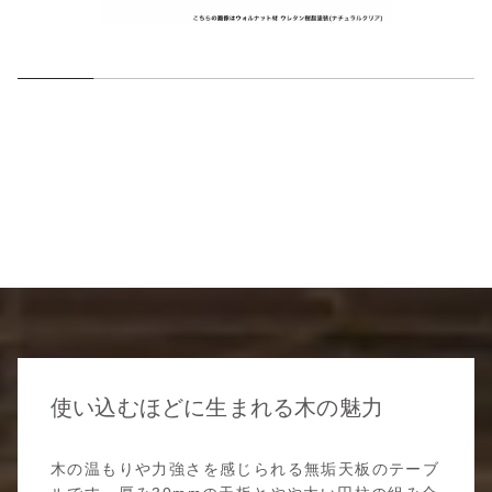
使い込むほどに生まれる木の魅力
木の温もりや力強さを感じられる無垢天板のテーブ