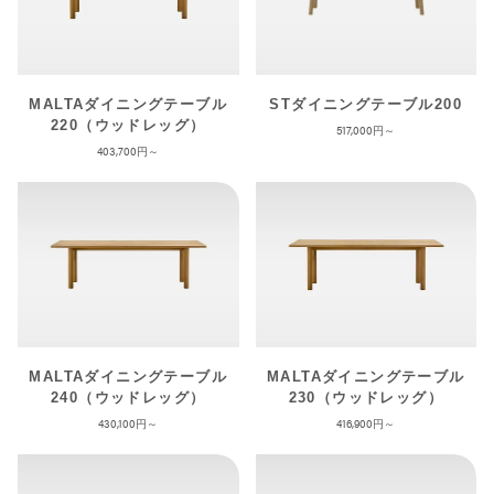
MALTAダイニングテーブル
STダイニングテーブル200
220（ウッドレッグ）
517,000
403,700
MALTAダイニングテーブル
MALTAダイニングテーブル
240（ウッドレッグ）
230（ウッドレッグ）
430,100
416,900