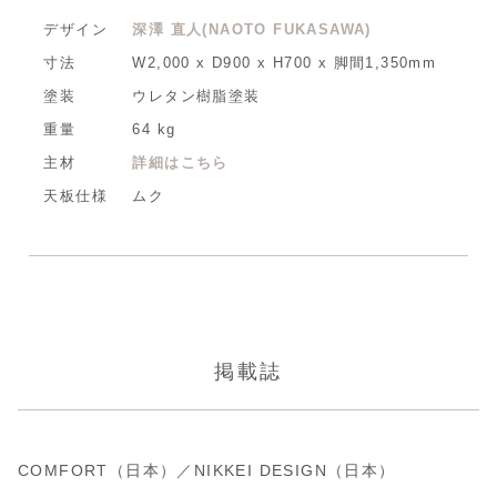
デザイン
深澤 直人(NAOTO FUKASAWA)
寸法
W2,000 x D900 x H700 x 脚間1,350mm
塗装
ウレタン樹脂塗装
重量
64 kg
主材
詳細はこちら
天板仕様
ムク
掲載誌
COMFORT（日本）／NIKKEI DESIGN（日本）