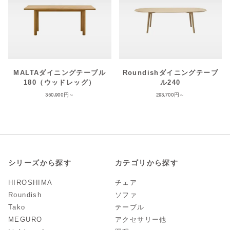
MALTAダイニングテーブル
Roundishダイニングテーブ
180（ウッドレッグ）
ル240
350,900
293,700
シリーズから探す
カテゴリから探す
HIROSHIMA
チェア
Roundish
ソファ
Tako
テーブル
MEGURO
アクセサリー他