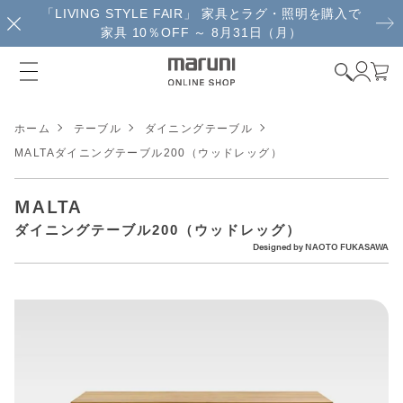
「LIVING STYLE FAIR」 家具とラグ・照明を購入で
家具 10％OFF ～ 8月31日（月）
ホーム
テーブル
ダイニングテーブル
MALTAダイニングテーブル200（ウッドレッグ）
MALTA
ダイニングテーブル200（ウッドレッグ）
Designed by
NAOTO FUKASAWA