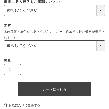
事前に搬入経路をご確認ください
木材
木の種類と塗色をお選びください（カート追加後に最終価格が表示さ
れます）
カートに入れる
お気に入りに登録する