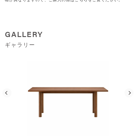
GALLERY
ギャラリー