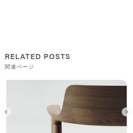
RELATED POSTS
関連ページ