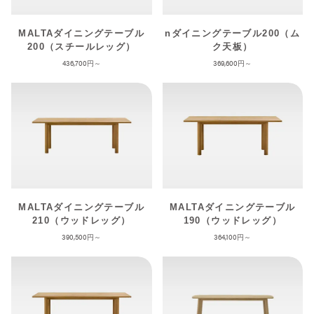
MALTAダイニングテーブル
nダイニングテーブル200（ム
200（スチールレッグ）
ク天板）
436,700
369,600
MALTAダイニングテーブル
MALTAダイニングテーブル
210（ウッドレッグ）
190（ウッドレッグ）
390,500
364,100