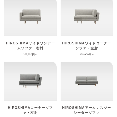
HIROSHIMAワイドワンアー
HIROSHIMAワイドコーナー
ムソファ・右肘
ソファ・左肘
262,900
328,900
HIROSHIMAコーナーソフ
HIROSHIMAアームレスツー
ァ・左肘
シーターソファ