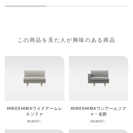
この商品を見た人が興味のある商品
HIROSHIMAワイドアームレ
HIROSHIMAワンアームソフ
スソファ
ァ・右肘
251,900
240,900