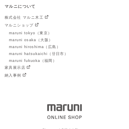
マルニについて
株式会社 マルニ木工
マルニショップ
maruni tokyo（東京）
maruni osaka（大阪）
maruni hiroshima（広島）
maruni hatsukaichi（廿日市）
maruni fukuoka（福岡）
家具展示店
納入事例