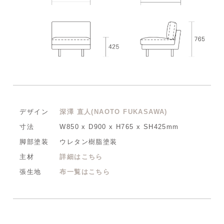
デザイン
深澤 直人(NAOTO FUKASAWA)
寸法
W850 x D900 x H765 x SH425mm
脚部塗装
ウレタン樹脂塗装
主材
詳細はこちら
張生地
布一覧はこちら