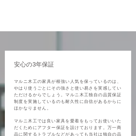
安心の3年保証
マルニ木工の家具が根強い人気を保っているのは、
やはり使うごとにその強さと使い易さを実感してい
ただけるからでしょう。マルニ木工独自の品質保証
制度を実施しているのも耐久性に自信があるからに
ほかなりません。
マルニ木工では良い家具を愛着をもってお使いいた
だくためにアフター保証を設けております。万一商
品に関するトラブルなどがあっても当社は独自の品