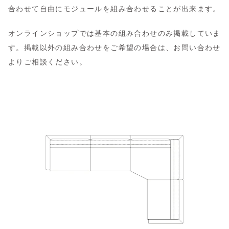
合わせて自由にモジュールを組み合わせることが出来ます。
オンラインショップでは基本の組み合わせのみ掲載していま
す。掲載以外の組み合わせをご希望の場合は、
お問い合わせ
よりご相談ください。