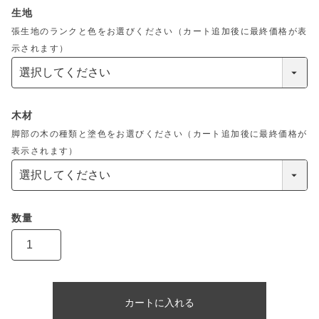
生地
張生地のランクと色をお選びください（カート追加後に最終価格が表
示されます）
木材
脚部の木の種類と塗色をお選びください（カート追加後に最終価格が
表示されます）
カートに入れる