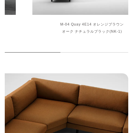
M-04 Quay 4E14 オレンジブラウン
オーク ナチュラルブラック(NK-1)