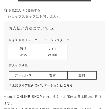
お気に入りに登録する
ショップスタッフにお問い合わせ
お支払い方法について
サイズ変更 1シーター・アームレスタイプ
通常
ワイド
W85
W100
肘タイプ変更
アームレス
右肘
左肘
＊上記タイプ以外のバリエーションはこちら
maruni ONLINE SHOPでのご注文・お届けは日本国内に限り
ます。