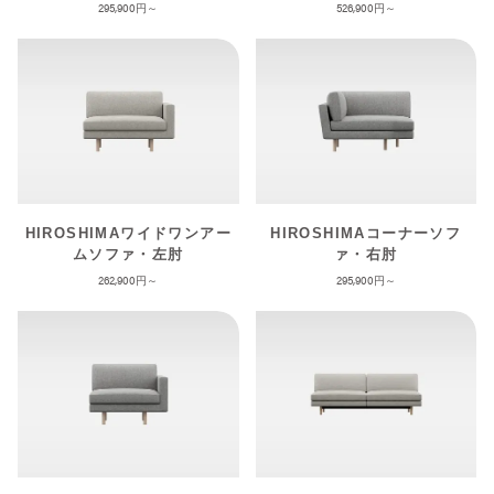
295,900
526,900
HIROSHIMAワイドワンアー
HIROSHIMAコーナーソフ
ムソファ・左肘
ァ・右肘
262,900
295,900