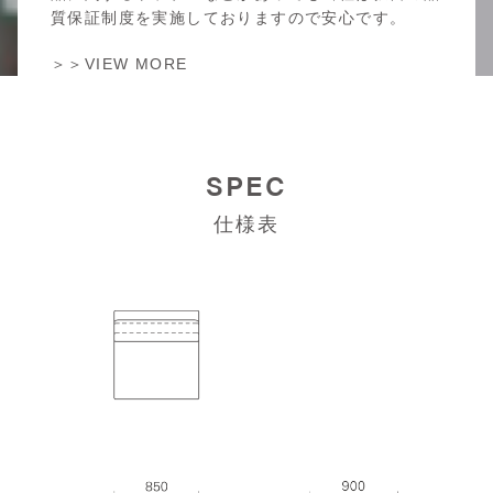
質保証制度を実施しておりますので安心です。
＞＞VIEW MORE
SPEC
仕様表