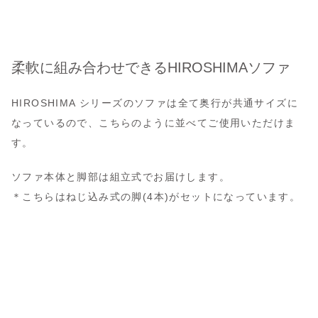
柔軟に組み合わせできるHIROSHIMAソファ
HIROSHIMA シリーズのソファは全て奥行が共通サイズに
なっているので、こちらのように並べてご使用いただけま
す。
ソファ本体と脚部は組立式でお届けします。
＊こちらはねじ込み式の脚(4本)がセットになっています。