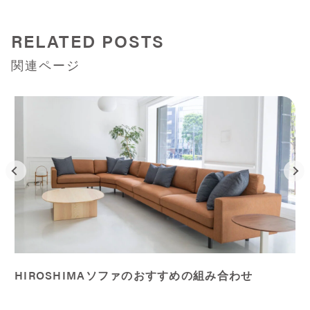
RELATED POSTS
関連ページ
HIROSHIMAソファのおすすめの組み合わせ