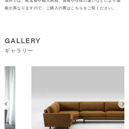
海外では、配送費や輸入関税、規格や仕様の違いなどにより価
格が異なりますので、ご購入の際は
こちら
をご覧ください。
GALLERY
ギャラリー