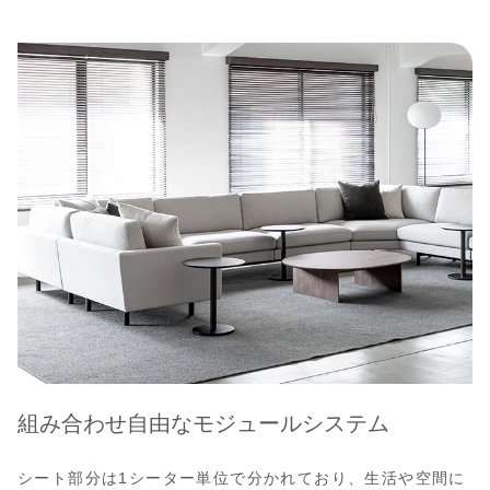
組み合わせ自由なモジュールシステム
シート部分は1シーター単位で分かれており、生活や空間に