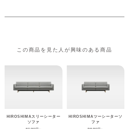
この商品を見た人が興味のある商品
HIROSHIMAスリーシーター
HIROSHIMAツーシーターソ
ソファ
ファ
801,900
548,900