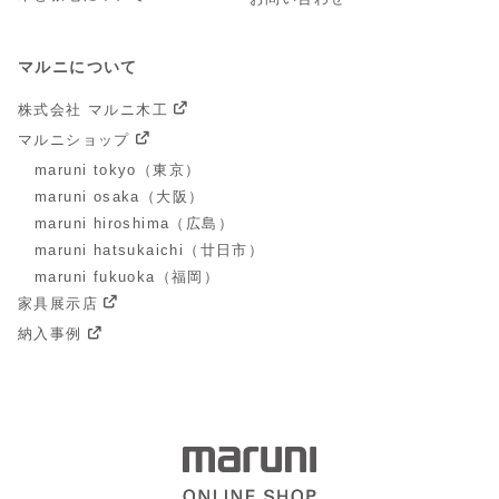
マルニについて
株式会社 マルニ木工
マルニショップ
maruni tokyo（東京）
maruni osaka（大阪）
maruni hiroshima（広島）
maruni hatsukaichi（廿日市）
maruni fukuoka（福岡）
家具展示店
納入事例