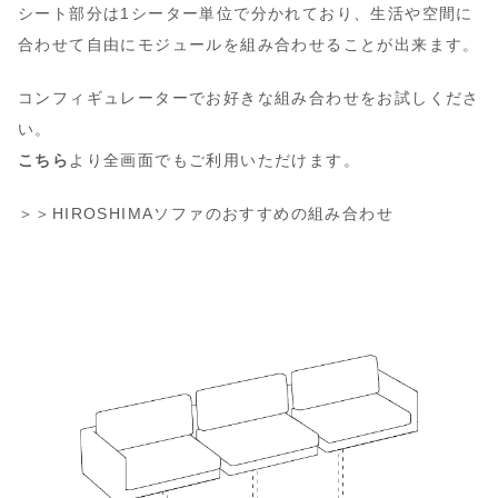
シート部分は1シーター単位で分かれており、生活や空間に
合わせて自由にモジュールを組み合わせることが出来ます。
コンフィギュレーターでお好きな組み合わせをお試しくださ
い。
こちら
より全画面でもご利用いただけます。
＞＞
HIROSHIMAソファのおすすめの組み合わせ