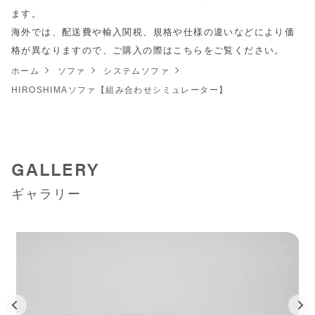
ます。
海外では、配送費や輸入関税、規格や仕様の違いなどにより価
格が異なりますので、ご購入の際は
こちら
をご覧ください。
ホーム
ソファ
システムソファ
HIROSHIMAソファ【組み合わせシミュレーター】
GALLERY
ギャラリー