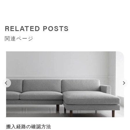
RELATED POSTS
関連ページ
搬入経路の確認方法