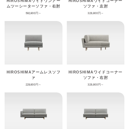
HIROSHIMAワイドワンアー
HIROSHIMAワイドコーナー
ムツーシーターソファ・右肘
ソファ・左肘
592,900
328,900
HIROSHIMAアームレスソフ
HIROSHIMAワイドコーナー
ァ
ソファ・右肘
229,900
328,900