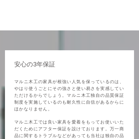
安心の3年保証
マルニ木工の家具が根強い人気を保っているのは、
やはり使うごとにその強さと使い易さを実感してい
ただけるからでしょう。マルニ木工独自の品質保証
制度を実施しているのも耐久性に自信があるからに
ほかなりません。
マルニ木工では良い家具を愛着をもってお使いいた
だくためにアフター保証を設けております。万一商
品に関するトラブルなどがあっても当社は独自の品