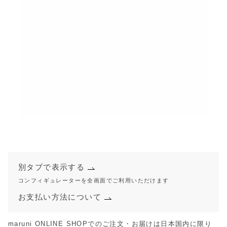
別タブで表示する
コンフィギュレーターを全画面でご利用いただけます
お支払い方法について
maruni ONLINE SHOPでのご注文・お届けは日本国内に限り