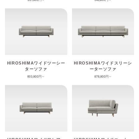
HIROSHIMAワイドツーシー
HIROSHIMAワイドスリーシ
ターソファ
ーターソファ
603,900
878,900