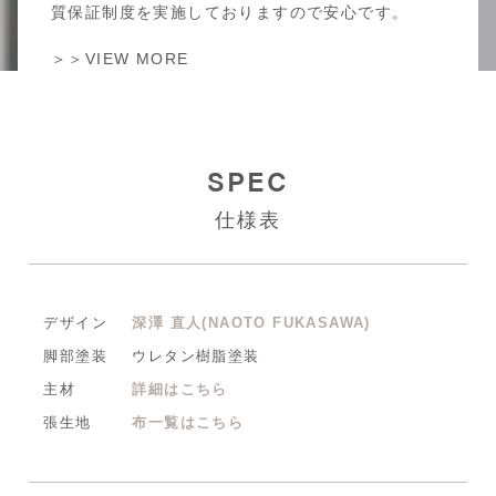
質保証制度を実施しておりますので安心です。
＞＞VIEW MORE
SPEC
仕様表
デザイン
深澤 直人(NAOTO FUKASAWA)
脚部塗装
ウレタン樹脂塗装
主材
詳細はこちら
張生地
布一覧はこちら