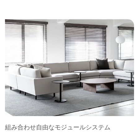
組み合わせ自由なモジュールシステム