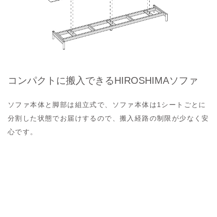
コンパクトに搬入できるHIROSHIMAソファ
ソファ本体と脚部は組立式で、ソファ本体は1シートごとに
分割した状態でお届けするので、搬入経路の制限が少なく安
心です。