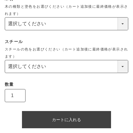
木の種類と塗色をお選びください（カート追加後に最終価格が表示さ
れます）
スチール
スチールの色をお選びください（カート追加後に最終価格が表示され
ます）
カートに入れる