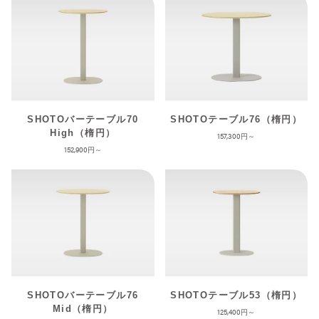
SHOTOバーテーブル70
SHOTOテーブル76（楕円）
High（楕円）
157,300
152,900
SHOTOバーテーブル76
SHOTOテーブル53（楕円）
Mid（楕円）
125,400