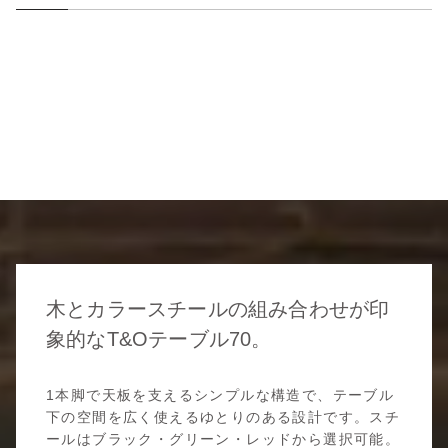
木とカラースチールの組み合わせが印
象的なT&Oテーブル70。
1本脚で天板を支えるシンプルな構造で、テーブル
下の空間を広く使えるゆとりのある設計です。スチ
ールはブラック・グリーン・レッドから選択可能。