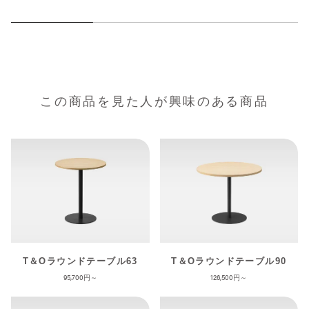
この商品を見た人が興味のある商品
T＆Oラウンドテーブル63
T＆Oラウンドテーブル90
95,700
126,500