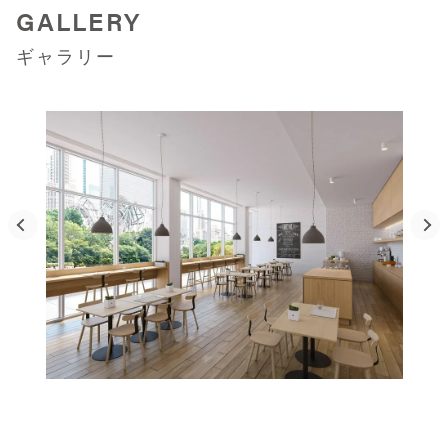
GALLERY
ギャラリー