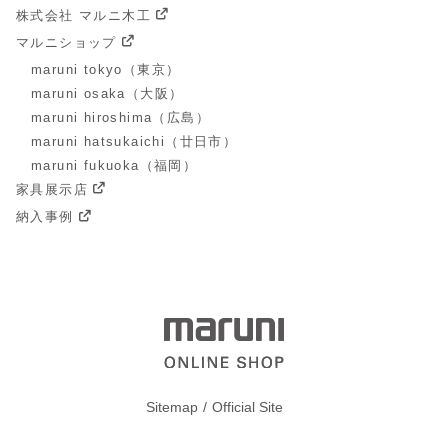
株式会社 マルニ木工
マルニショップ
maruni tokyo（東京）
maruni osaka（大阪）
maruni hiroshima（広島）
maruni hatsukaichi（廿日市）
maruni fukuoka（福岡）
家具展示店
納入事例
Sitemap
Official Site