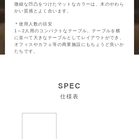
微細な凹凸をつけたマットなカラーは、木のやわら
かい質感とよく合います。
＊使用人数の目安
1～2人用のコンパクトなテーブル。テーブルを横
に並べて大きなテーブルとしてレイアウトができ、
オフィスやカフェ等の商業施設にもちょうど良いか
たちです。
SPEC
仕様表