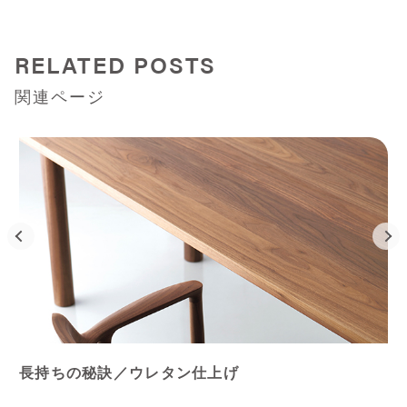
RELATED POSTS
関連ページ
長持ちの秘訣／ウレタン仕上げ