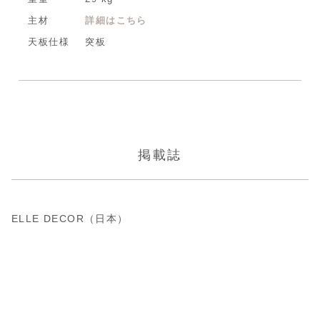
主材
詳細はこちら
天板仕様
突板
掲載誌
ELLE DECOR（日本）