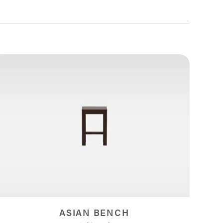
ASIAN BENCH