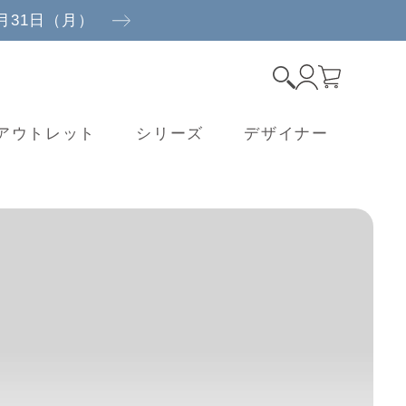
8月31日（月）
アウトレット
シリーズ
デザイナー