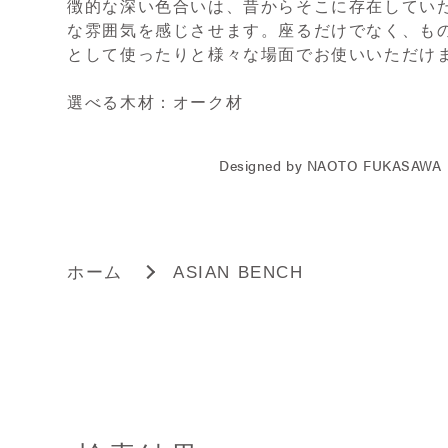
徴的な深い色合いは、昔からそこに存在してい
な雰囲気を感じさせます。座るだけでなく、も
として使ったりと様々な場面でお使いいただけ
選べる木材：オーク材
Designed by NAOTO FUKASAWA
ホーム
ASIAN BENCH