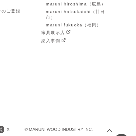
maruni hiroshima（広島）
ンのご登録
maruni hatsukaichi（廿日
市）
maruni fukuoka（福岡）
家具展示店
納入事例
X
© MARUNI WOOD INDUSTRY INC.