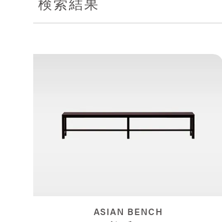
検索結果
ASIAN BENCH