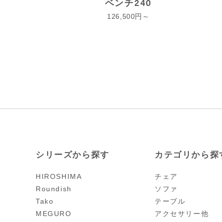
ベンチ240
126,500
シリーズから探す
カテゴリから探
HIROSHIMA
チェア
Roundish
ソファ
Tako
テーブル
MEGURO
アクセサリー他