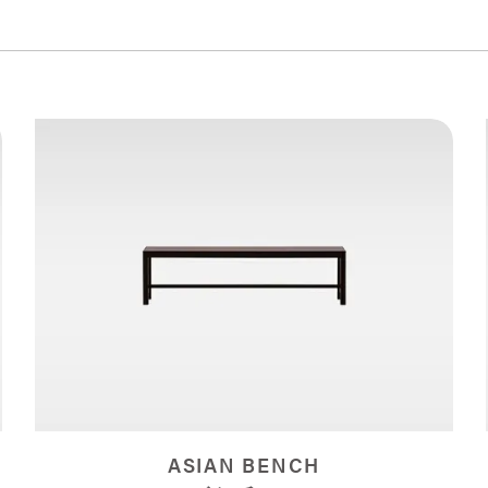
ASIAN BENCH