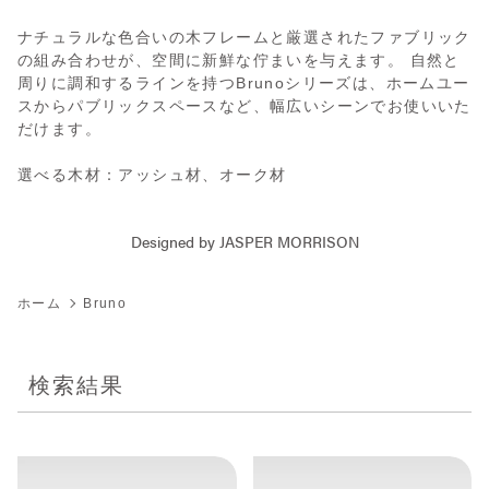
ナチュラルな色合いの木フレームと厳選されたファブリック
の組み合わせが、空間に新鮮な佇まいを与えます。 自然と
周りに調和するラインを持つBrunoシリーズは、ホームユー
スからパブリックスペースなど、幅広いシーンでお使いいた
だけます。
選べる木材：アッシュ材、オーク材
Designed by JASPER MORRISON
ホーム
Bruno
検索結果