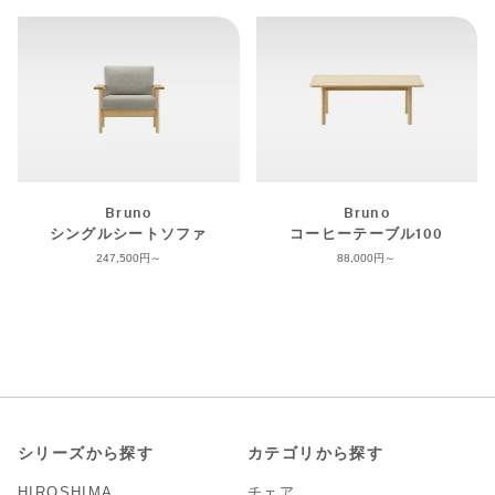
Bruno
Bruno
シングルシートソファ
コーヒーテーブル100
247,500
88,000
シリーズから探す
カテゴリから探す
HIROSHIMA
チェア