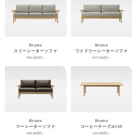
Bruno
Bruno
スリーシーターソファ
ワイドツーシーターソファ
553,300
477,400
Bruno
Bruno
ツーシーターソファ
コーヒーテーブル135
416,900
110,000