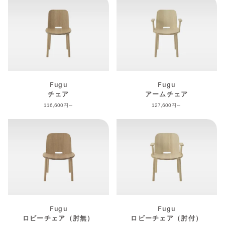
Fugu
Fugu
チェア
アームチェア
116,600
127,600
Fugu
Fugu
ロビーチェア（肘無）
ロビーチェア（肘付）