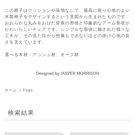
この椅子はクッションや張地なしで、最高に座り心地のよい
木製椅子をデザインするという意図から生まれたものです。
おおらかな丸みをおびた背座の形状と印象的なアーム形状が
かわいらしいチェアです。シンプルな形状に施された様々な
工夫が、その見た目から想像もできないほどの掛け心地の良
さを支えています。
選べる木材：アッシュ材、オーク材
Designed by JASPER MORRISON
ホーム
Fugu
検索結果