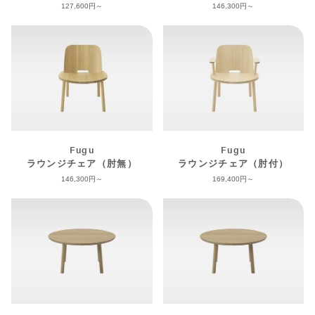
127,600
146,300
Fugu
Fugu
ラウンジチェア（肘無）
ラウンジチェア（肘付）
146,300
169,400