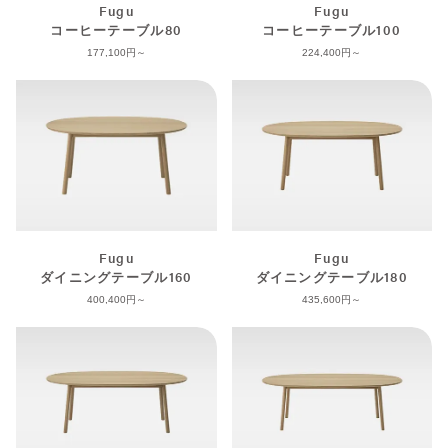
Fugu
Fugu
コーヒーテーブル80
コーヒーテーブル100
177,100
224,400
Fugu
Fugu
ダイニングテーブル160
ダイニングテーブル180
400,400
435,600