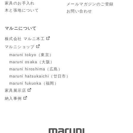
家具のお手入れ
メールマガジンのご登録
木と張地について
お問い合わせ
マルニについて
株式会社 マルニ木工
マルニショップ
maruni tokyo（東京）
maruni osaka（大阪）
maruni hiroshima（広島）
maruni hatsukaichi（廿日市）
maruni fukuoka（福岡）
家具展示店
納入事例