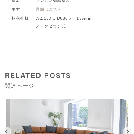
塗装
ウレタン樹脂塗装
主材
詳細はこちら
梱包仕様
W2,130 x D680 x H135mm
ノックダウン式
RELATED POSTS
関連ページ