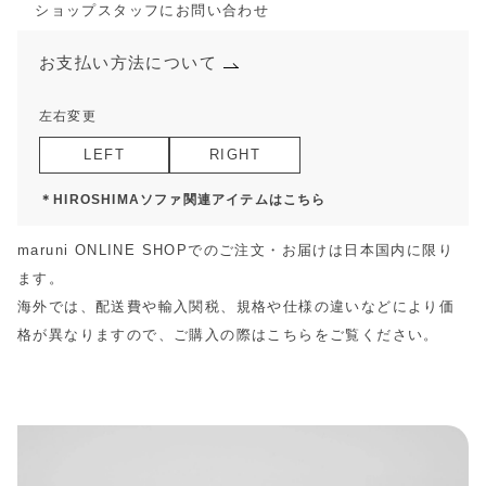
ショップスタッフにお問い合わせ
お支払い方法について
左右変更
LEFT
RIGHT
＊HIROSHIMAソファ関連アイテムはこちら
maruni ONLINE SHOPでのご注文・お届けは日本国内に限り
ます。
海外では、配送費や輸入関税、規格や仕様の違いなどにより価
格が異なりますので、ご購入の際は
こちら
をご覧ください。