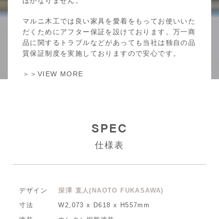
ほかなりません。
マルニ木工では良い家具を愛着をもってお使いいた
だくためにアフター保証を設けております。万一商
品に関するトラブルなどがあっても当社は独自の品
質保証制度を実施しておりますので安心です。
＞＞VIEW MORE
SPEC
仕様表
デザイン
深澤 直人(NAOTO FUKASAWA)
寸法
W2,073 x D618 x H557mm