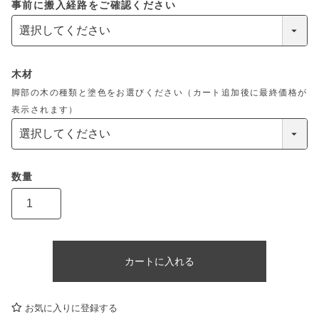
事前に搬入経路をご確認ください
木材
脚部の木の種類と塗色をお選びください（カート追加後に最終価格が
表示されます）
カートに入れる
お気に入りに登録する