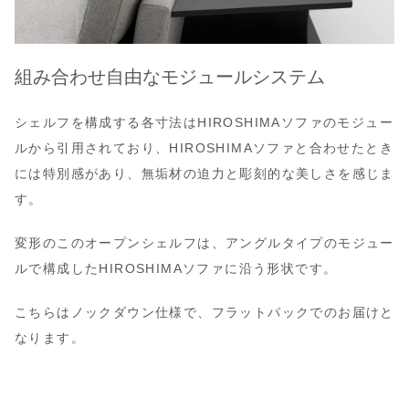
組み合わせ自由なモジュールシステム
シェルフを構成する各寸法はHIROSHIMAソファのモジュー
ルから引用されており、HIROSHIMAソファと合わせたとき
には特別感があり、無垢材の迫力と彫刻的な美しさを感じま
す。
変形のこのオープンシェルフは、アングルタイプのモジュー
ルで構成したHIROSHIMAソファに沿う形状です。
こちらはノックダウン仕様で、フラットパックでのお届けと
なります。