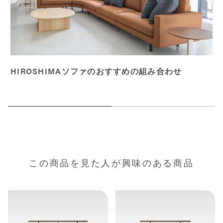
HIROSHIMAソファのおすすめの組み合わせ
この商品を見た人が興味のある商品