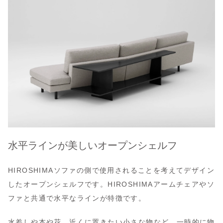
水平ラインが美しいオープンシェルフ
HIROSHIMAソファの側で使用されることを考えてデザイン
したオープンシェルフです。HIROSHIMAアームチェアやソ
ファと共通で水平なラインが特徴です。
水差しや本や花、近くに置きたい小さな物など、一時的に物