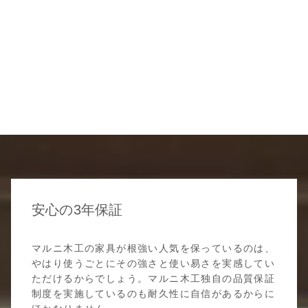
安心の3年保証
マルニ木工の家具が根強い人気を保っているのは、
やはり使うごとにその強さと使い易さを実感してい
ただけるからでしょう。マルニ木工独自の品質保証
制度を実施しているのも耐久性に自信があるからに