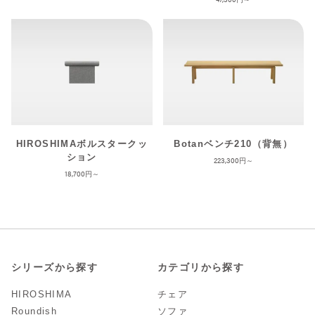
HIROSHIMAボルスタークッ
Botanベンチ210（背無）
ション
223,300
18,700
シリーズから探す
カテゴリから探す
HIROSHIMA
チェア
Roundish
ソファ