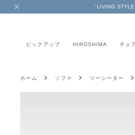
「LIVING ST
ピックアップ
HIROSHIMA
チェ
ホーム
ソファ
ツーシーター