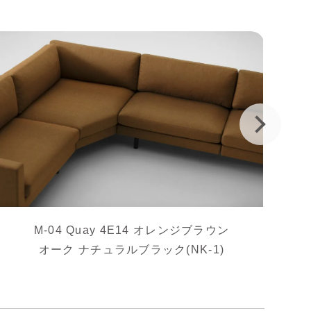
M-04 Quay 4E14 オレンジブラウン
オーク ナチュラルブラック(NK-1)