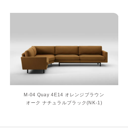
M-04 Quay 4E14 オレンジブラウン
オーク ナチュラルブラック(NK-1)