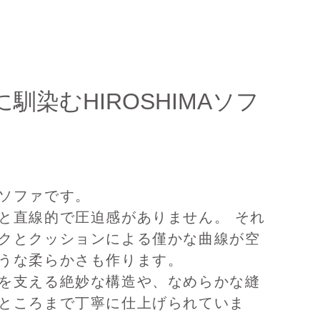
馴染むHIROSHIMAソフ
ソファです。
と直線的で圧迫感がありません。 それ
クとクッションによる僅かな曲線が空
うな柔らかさも作ります。
を支える絶妙な構造や、なめらかな縫
ところまで丁寧に仕上げられていま