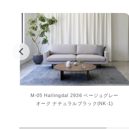
M-05 Hallingdal 2936 ベージュグレー
オーク ナチュラルブラック(NK-1)