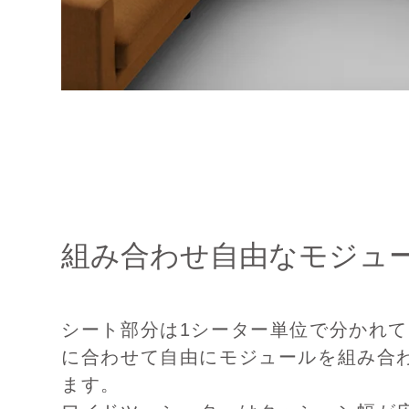
組み合わせ自由なモジュ
シート部分は1シーター単位で分かれ
に合わせて自由にモジュールを組み合
ます。