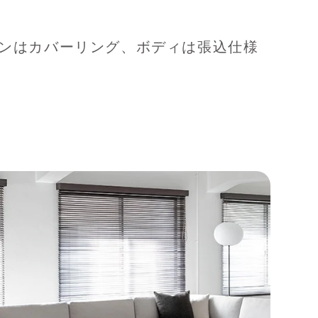
ンはカバーリング、ボディは張込仕様