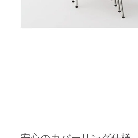
安心のカバーリング仕様