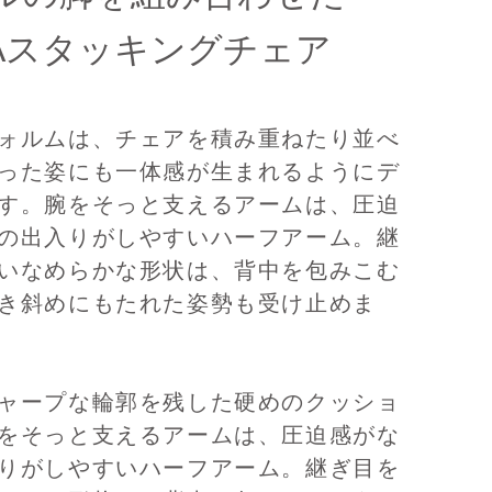
IMAスタッキングチェア
ォルムは、チェアを積み重ねたり並べ
った姿にも一体感が生まれるようにデ
す。腕をそっと支えるアームは、圧迫
の出入りがしやすいハーフアーム。継
いなめらかな形状は、背中を包みこむ
き斜めにもたれた姿勢も受け止めま
ャープな輪郭を残した硬めのクッショ
をそっと支えるアームは、圧迫感がな
りがしやすいハーフアーム。継ぎ目を