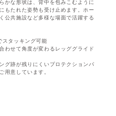
らかな形状は、背中を包みこむように
にもたれた姿勢も受け止めます。ホー
く公共施設など多様な場面で活躍する
でスタッキング可能
合わせて角度が変わるレッググライド
ング跡が残りにくいプロテクションパ
ご用意しています。