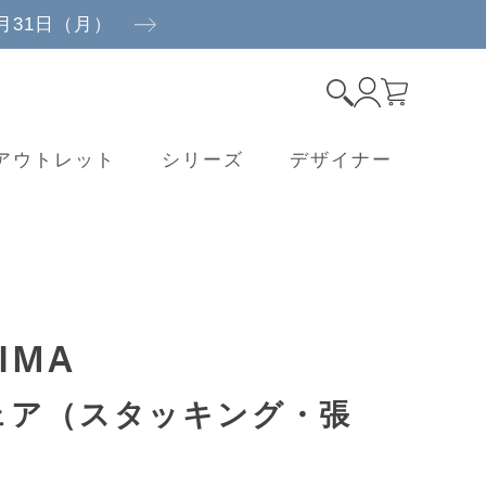
8月31日（月）
アウトレット
シリーズ
デザイナー
）
IMA
ェア（スタッキング・張