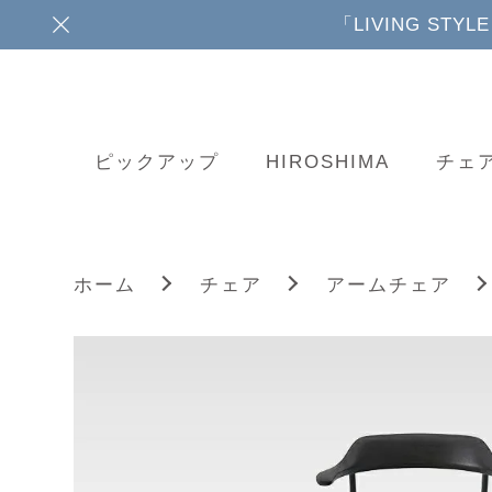
「LIVING ST
ピックアップ
HIROSHIMA
チェ
ホーム
チェア
アームチェア