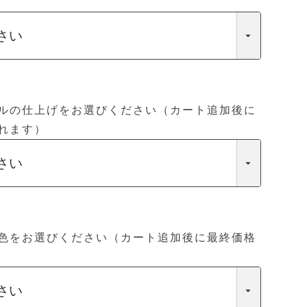
ルの仕上げをお選びください（カート追加後に
れます）
色をお選びください（カート追加後に最終価格