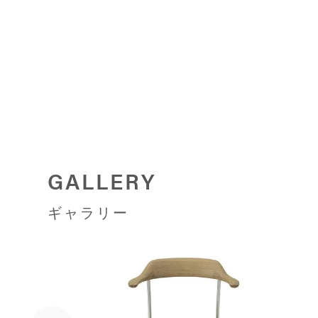
GALLERY
ギャラリー