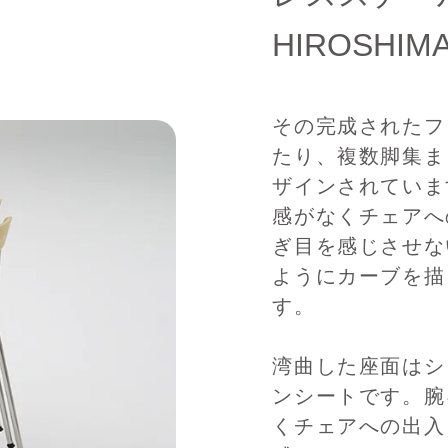
HIROSH
その完成されたフ
たり、複数脚集ま
ザインされていま
感がなくチェアへ
ぎ目を感じさせな
ようにカーブを描
す。
湾曲した座面はシ
ンシートです。腕
くチェアへの出入