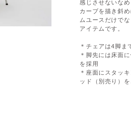
感じさせないなめ
カーブを描き斜め
ムユースだけでな
アイテムです。
＊チェアは4脚ま
＊脚先には床面に
を採用
＊座面にスタッキ
ッド（別売り）を