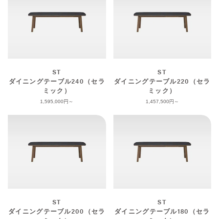
ST
ST
ダイニングテーブル240（セラ
ダイニングテーブル220（セラ
ミック）
ミック）
1,595,000
1,457,500
ST
ST
ダイニングテーブル200（セラ
ダイニングテーブル180（セラ