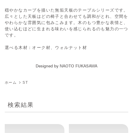
穏やかなカーブを描いた無垢天板のテーブルシリーズです。
広々とした天板はどの椅子と合わせても調和がとれ、空間を
やわらかな雰囲気に包みこみます。木のもつ豊かな表情と、
使い込むほどに生まれる味わいを感じられるのも魅力の一つ
です。
選べる木材：オーク材、ウォルナット材
Designed by NAOTO FUKASAWA
ホーム
ST
検索結果