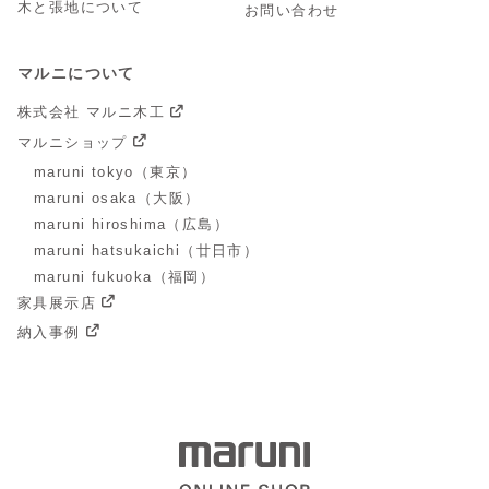
木と張地について
お問い合わせ
マルニについて
株式会社 マルニ木工
マルニショップ
maruni tokyo（東京）
maruni osaka（大阪）
maruni hiroshima（広島）
maruni hatsukaichi（廿日市）
maruni fukuoka（福岡）
家具展示店
納入事例