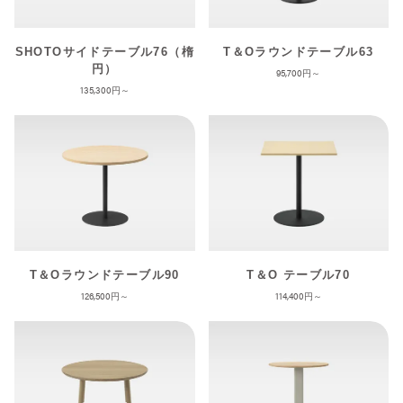
SHOTOサイドテーブル76（楕
T＆Oラウンドテーブル63
円）
95,700
135,300
T＆Oラウンドテーブル90
T＆O テーブル70
126,500
114,400