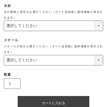
木材
木の種類と塗色をお選びください（カート追加後に最終価格が表示さ
れます）
スチール
スチールの色をお選びください（カート追加後に最終価格が表示され
ます）
カートに入れる