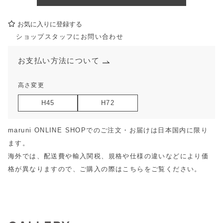
お気に入りに登録する
ショップスタッフにお問い合わせ
お支払い方法について
高さ変更
H45
H72
maruni ONLINE SHOPでのご注文・お届けは日本国内に限り
ます。
海外では、配送費や輸入関税、規格や仕様の違いなどにより価
格が異なりますので、ご購入の際は
こちら
をご覧ください。