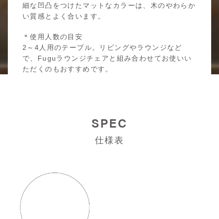
細な凹凸をつけたマットなカラーは、木のやわらか
い質感とよく合います。
＊使用人数の目安
2～4人用のテーブル。リビングやラウンジなど
で、Fuguラウンジチェアと組み合わせてお使いい
ただくのもおすすめです。
SPEC
仕様表