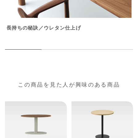
長持ちの秘訣／ウレタン仕上げ
この商品を見た人が興味のある商品