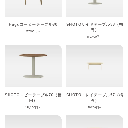
Fuguコーヒーテーブル80
SHOTOサイドテーブル53（楕
円）
177,100
103,400
SHOTOロビーテーブル76（楕
SHOTOトレイテーブル57（楕
円）
円）
146,300
79,200