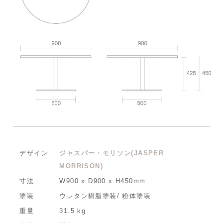
デザイン
ジャスパー・モリソン(JASPER
MORRISON)
寸法
W900 x D900 x H450mm
塗装
ウレタン樹脂塗装/ 粉体塗装
重量
31.5 kg