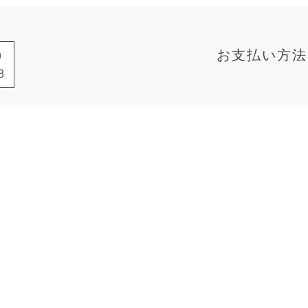
お支払い方法
h
8