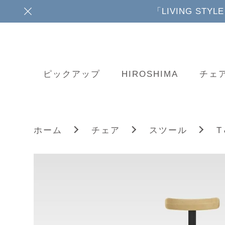
「LIVING ST
ピックアップ
HIROSHIMA
チェ
T
ホーム
チェア
スツール