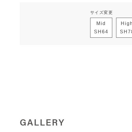
サイズ変更
Mid
Hig
SH64
SH7
GALLERY