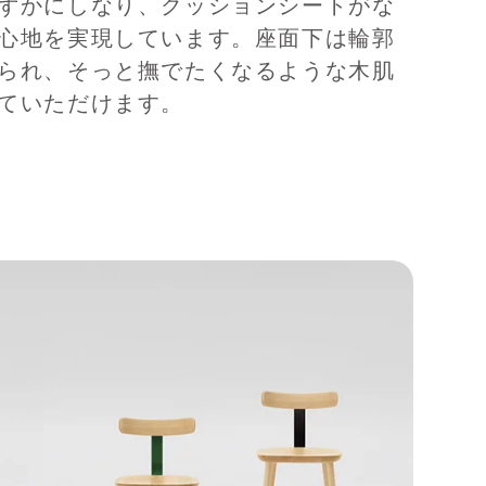
ずかにしなり、クッションシートがな
心地を実現しています。座面下は輪郭
られ、そっと撫でたくなるような木肌
ていただけます。