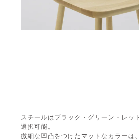
スチールはブラック・グリーン・レッ
選択可能。
微細な凹凸をつけたマットなカラーは