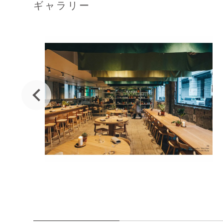
ギャラリー