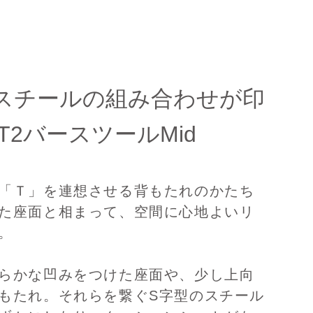
スチールの組み合わせが印
 T2バースツールMid
「Ｔ」を連想させる背もたれのかたち
た座面と相まって、空間に心地よいリ
。
らかな凹みをつけた座面や、少し上向
もたれ。それらを繋ぐS字型のスチール