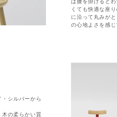
は腰を掛けるとわ
くても快適な座り
に沿って丸みがと
の心地よさを感じ
ド・シルバーから
、木の柔らかい質