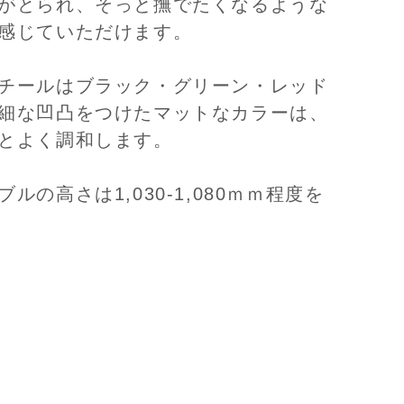
がとられ、そっと撫でたくなるような
感じていただけます。
チールはブラック・グリーン・レッド
細な凹凸をつけたマットなカラーは、
とよく調和します。
ルの高さは1,030-1,080ｍｍ程度を