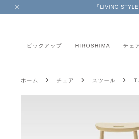
「LIVING ST
ピックアップ
HIROSHIMA
チェ
T
ホーム
チェア
スツール