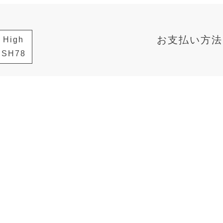
お支払い方法
High
SH78