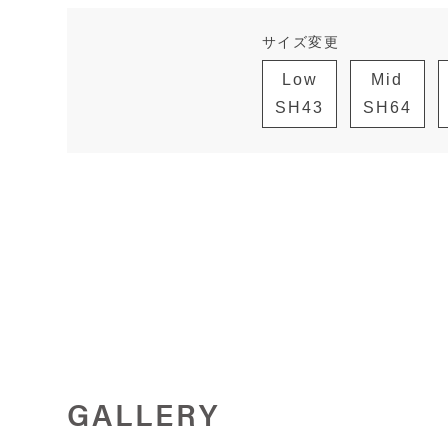
サイズ変更
Low
Mid
SH43
SH64
GALLERY