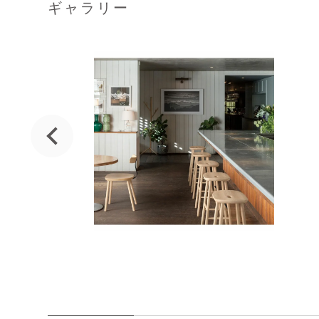
ギャラリー