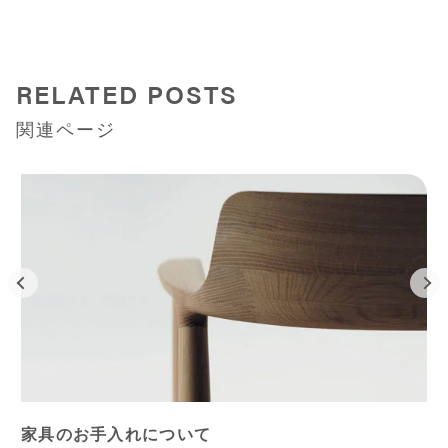
RELATED POSTS
関連ページ
家具のお手入れについて