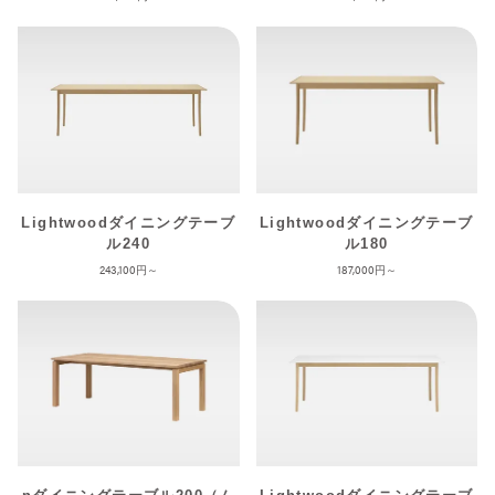
Lightwoodダイニングテーブ
Lightwoodダイニングテーブ
ル240
ル180
243,100
187,000