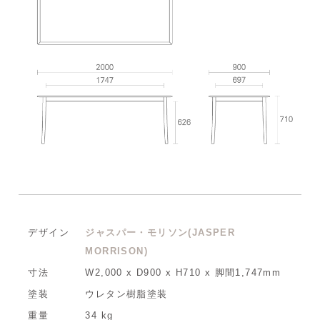
デザイン
ジャスパー・モリソン(JASPER
MORRISON)
寸法
W2,000 x D900 x H710 x 脚間1,747mm
塗装
ウレタン樹脂塗装
重量
34 kg