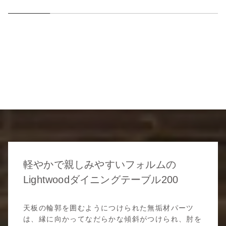
軽やかで親しみやすいフォルムの
Lightwoodダイニングテーブル200
天板の輪郭を囲むようにつけられた無垢材パーツ
は、縁に向かってなだらかな傾斜がつけられ、肘を