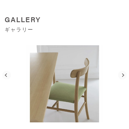
GALLERY
ギャラリー