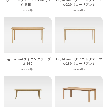
nダイニングテーブル200（ム
Lightwoodダイニングテーブ
ク天板）
ル220（コーリアン）
369,600
555,500
Lightwoodダイニングテーブ
Lightwoodダイニングテーブ
ル160
ル180（コーリアン）
168,300
513,700