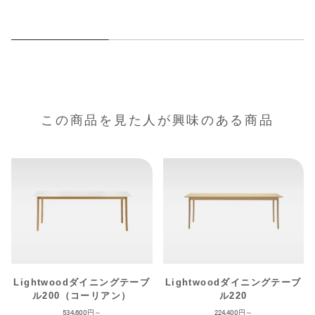
この商品を見た人が興味のある商品
Lightwoodダイニングテーブ
Lightwoodダイニングテーブ
ル200（コーリアン）
ル220
534,600
224,400