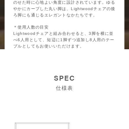
のせた時に心地よい角度に設計されています。ゆる
やかにカーブした丸い脚は、Lightwoodチェアの後
ろ脚にも通じるエレガントなかたちです。
＊使用人数の目安
Lightwoodチェアと組み合わせると、3脚を横に並
べ6人用として、短辺に1脚ずつ追加し8人用のテー
ブルとしてもお使いいただけます。
SPEC
仕様表