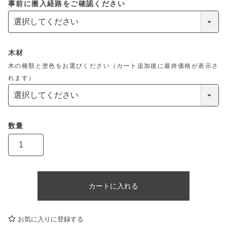
事前に搬入経路をご確認ください
木材
木の種類と塗色をお選びください（カート追加後に最終価格が表示さ
れます）
カートに入れる
お気に入りに登録する