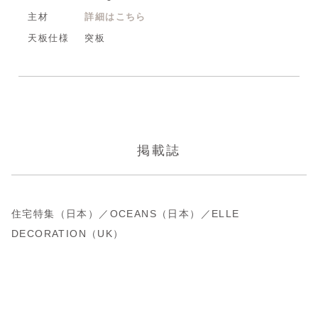
主材
詳細はこちら
天板仕様
突板
掲載誌
住宅特集（日本）／OCEANS（日本）／ELLE
DECORATION（UK）