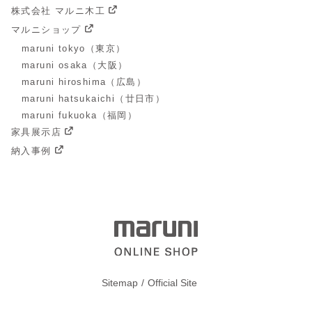
株式会社 マルニ木工
マルニショップ
maruni tokyo（東京）
maruni osaka（大阪）
maruni hiroshima（広島）
maruni hatsukaichi（廿日市）
maruni fukuoka（福岡）
家具展示店
納入事例
Sitemap
Official Site