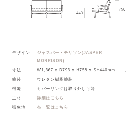
デザイン
ジャスパー・モリソン(JASPER
MORRISON)
寸法
W1,367 x D793 x H758 x SH440mm
,
塗装
ウレタン樹脂塗装
機能
カバーリングは取り外し可能
主材
詳細はこちら
張生地
布一覧はこちら