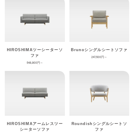
HIROSHIMAツーシーターソ
Brunoシングルシートソファ
ファ
247,500
548,900
HIROSHIMAアームレスツー
Roundishシングルシートソ
シーターソファ
ファ