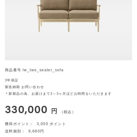
商品番号
lw_two_seater_sofa
3年保証
製造納期
お問い合わせ
＊新製品の為、お届けまで2～3ヶ月ほどお時間をいただきます
330,000
税込
3,000
9,680