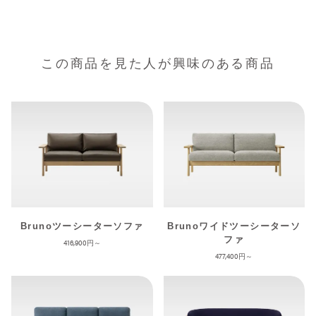
この商品を見た人が興味のある商品
Brunoツーシーターソファ
Brunoワイドツーシーターソ
ファ
416,900
477,400