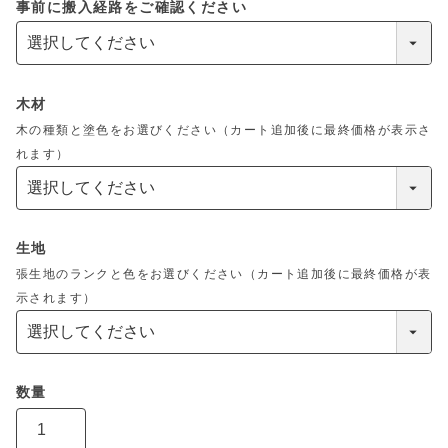
事前に搬入経路をご確認ください
木材
木の種類と塗色をお選びください（カート追加後に最終価格が表示さ
れます）
生地
張生地のランクと色をお選びください（カート追加後に最終価格が表
示されます）