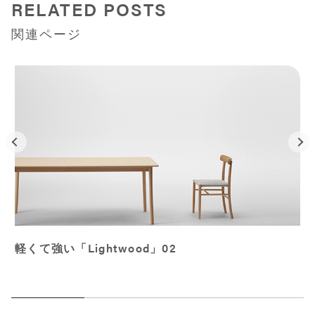
RELATED POSTS
関連ページ
軽くて強い「Lightwood」02