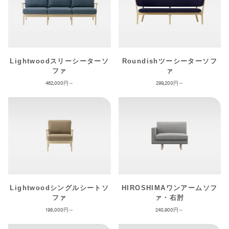
Lightwoodスリーシーターソ
Roundishツーシーターソフ
ファ
ァ
462,000
299,200
Lightwoodシングルシートソ
HIROSHIMAワンアームソフ
ファ
ァ・右肘
198,000
240,900