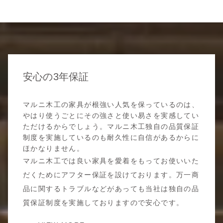
安心の3年保証
マルニ木工の家具が根強い人気を保っているのは、
やはり使うごとにその強さと使い易さを実感してい
ただけるからでしょう。マルニ木工独自の品質保証
制度を実施しているのも耐久性に自信があるからに
ほかなりません。
マルニ木工では良い家具を愛着をもってお使いいた
だくためにアフター保証を設けております。万一商
品に関するトラブルなどがあっても当社は独自の品
質保証制度を実施しておりますので安心です。