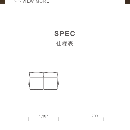
＞＞VIEW MORE
SPEC
仕様表