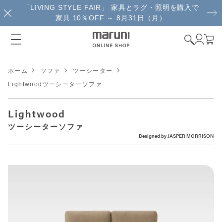
「LIVING STYLE FAIR」 家具とラグ・照明を購入で
家具 10％OFF ～ 8月31日（月）
ホーム
ソファ
ツーシーター
Lightwoodツーシーターソファ
Lightwood
ツーシーターソファ
Designed by
JASPER MORRISON