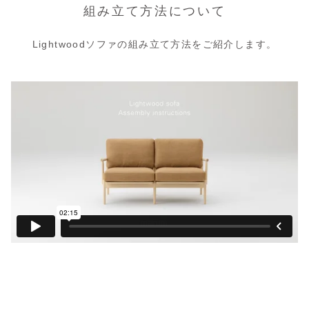
組み立て方法について
Lightwoodソファの組み立て方法をご紹介します。