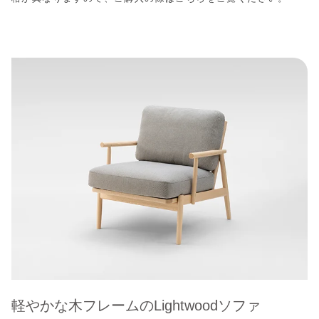
軽やかな木フレームのLightwoodソファ