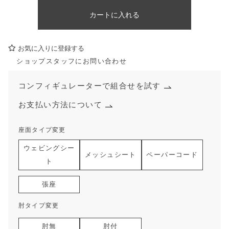
カートに入れる
お気に入りに登録する
ショップスタッフにお問い合わせ
コンフィギュレーターで組合せを試す
お支払い方法について
座面タイプ変更
ウェビングシー
メッシュシート
ペーパーコード
ト
張座
肘タイプ変更
肘無
肘付