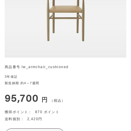
商品番号
lw_armchair_cushioned
3年保証
製造納期 約4～7週間
95,700
税込
870
2,420