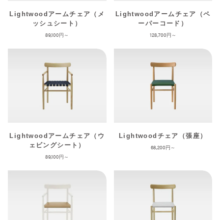
Lightwoodアームチェア（メ
Lightwoodアームチェア（ペ
ッシュシート）
ーパーコード）
89,100
128,700
Lightwoodアームチェア（ウ
Lightwoodチェア（張座）
ェビングシート）
68,200
89,100