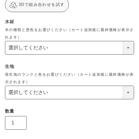
3Dで組み合わせを試す
木材
木の種類と塗色をお選びください（カート追加後に最終価格が表示さ
れます）
生地
張生地のランクと色をお選びください（カート追加後に最終価格が表
示されます）