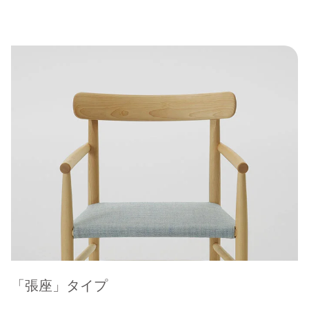
「張座」タイプ