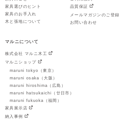
家具選びのヒント
品質保証
家具のお手入れ
メールマガジンのご登録
木と張地について
お問い合わせ
マルニについて
株式会社 マルニ木工
マルニショップ
maruni tokyo（東京）
maruni osaka（大阪）
maruni hiroshima（広島）
maruni hatsukaichi（廿日市）
maruni fukuoka（福岡）
家具展示店
納入事例