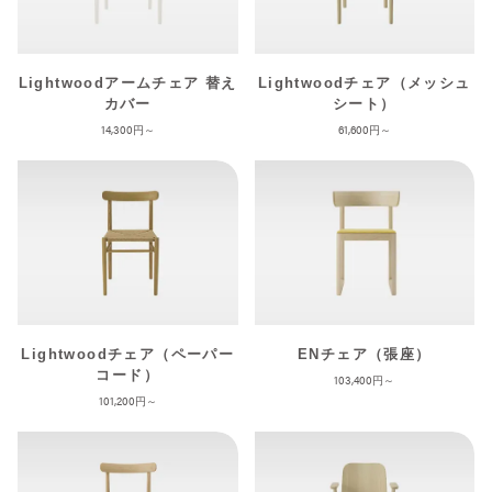
Lightwoodアームチェア 替え
Lightwoodチェア（メッシュ
カバー
シート）
14,300
61,600
Lightwoodチェア（ペーパー
ENチェア（張座）
コード）
103,400
101,200