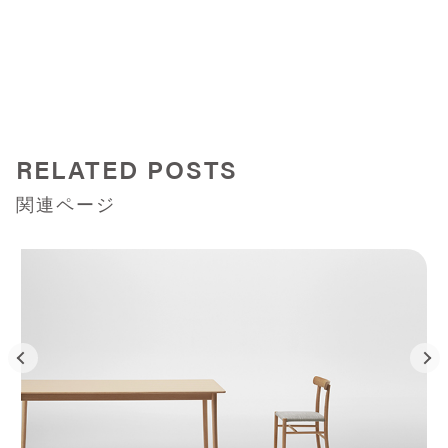
RELATED POSTS
関連ページ