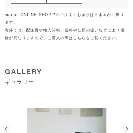
maruni ONLINE SHOPでのご注文・お届けは日本国内に限り
ます。
海外では、配送費や輸入関税、規格や仕様の違いなどにより価
格が異なりますので、ご購入の際は
こちら
をご覧ください。
GALLERY
ギャラリー