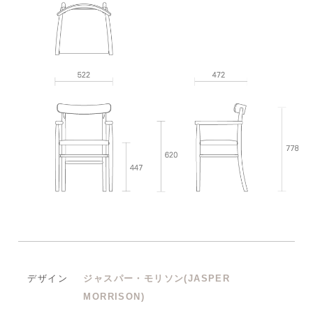
デザイン
ジャスパー・モリソン(JASPER
MORRISON)