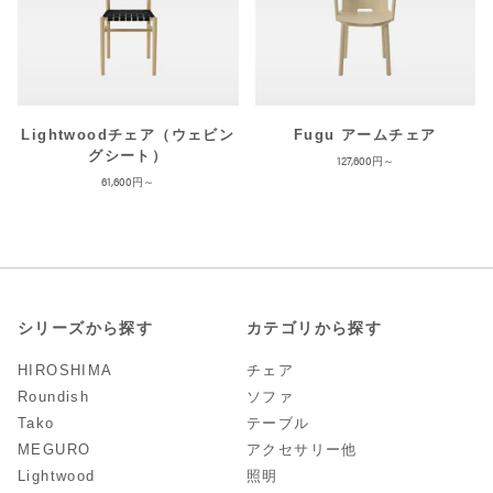
Lightwoodチェア（ウェビン
Fugu アームチェア
グシート）
127,600
61,600
シリーズから探す
カテゴリから探す
HIROSHIMA
チェア
Roundish
ソファ
Tako
テーブル
MEGURO
アクセサリー他
Lightwood
照明