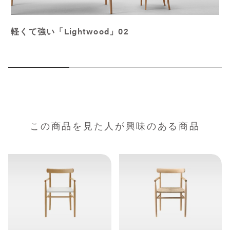
軽くて強い「Lightwood」02
この商品を見た人が興味のある商品