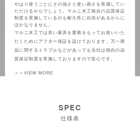
やはり使うごとにその強さと使い易さを実感してい
ただけるからでしょう。マルニ木工独自の品質保証
制度を実施しているのも耐久性に自信があるからに
ほかなりません。
マルニ木工では良い家具を愛着をもってお使いいた
だくためにアフター保証を設けております。万一商
品に関するトラブルなどがあっても当社は独自の品
質保証制度を実施しておりますので安心です。
＞＞VIEW MORE
SPEC
仕様表