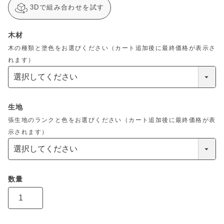
3Dで組み合わせを試す
木材
木の種類と塗色をお選びください（カート追加後に最終価格が表示さ
れます）
生地
張生地のランクと色をお選びください（カート追加後に最終価格が表
示されます）