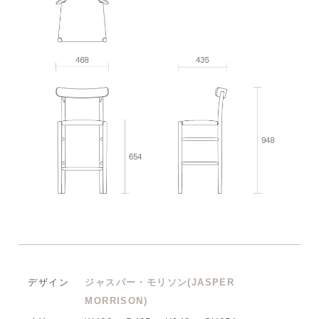
デザイン
ジャスパー・モリソン(JASPER
MORRISON)