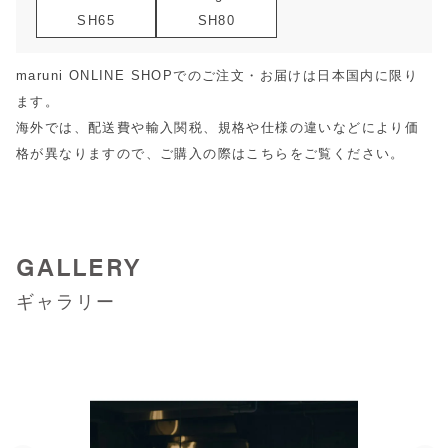
SH65
SH80
maruni ONLINE SHOPでのご注文・お届けは日本国内に限り
ます。
海外では、配送費や輸入関税、規格や仕様の違いなどにより価
格が異なりますので、ご購入の際は
こちら
をご覧ください。
GALLERY
ギャラリー