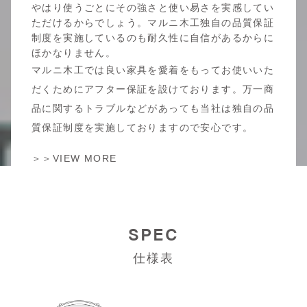
やはり使うごとにその強さと使い易さを実感してい
ただけるからでしょう。マルニ木工独自の品質保証
制度を実施しているのも耐久性に自信があるからに
ほかなりません。
マルニ木工では良い家具を愛着をもってお使いいた
だくためにアフター保証を設けております。万一商
品に関するトラブルなどがあっても当社は独自の品
質保証制度を実施しておりますので安心です。
＞＞VIEW MORE
SPEC
仕様表