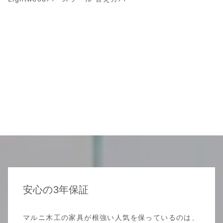
安心の3年保証
マルニ木工の家具が根強い人気を保っているのは、