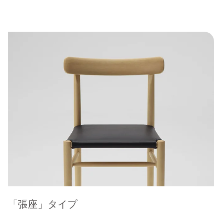
「張座」タイプ