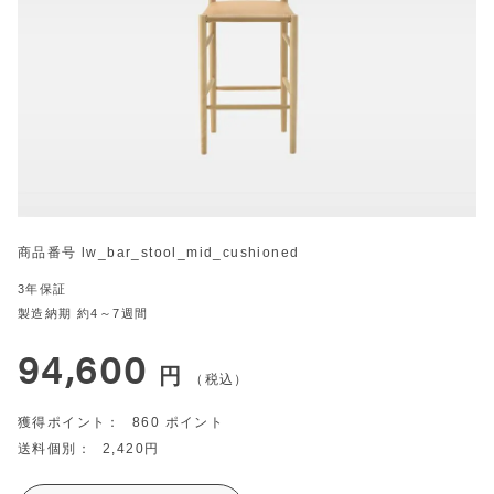
商品番号
lw_bar_stool_mid_cushioned
3年保証
製造納期 約4～7週間
94,600
税込
860
2,420