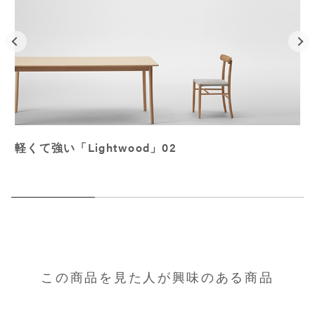
軽くて強い「Lightwood」02
この商品を見た人が興味のある商品