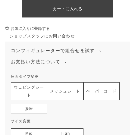
カートに入れる
お気に入りに登録する
ショップスタッフにお問い合わせ
コンフィギュレーターで組合せを試す
お支払い方法について
座面タイプ変更
ウェビングシー
メッシュシート
ペーパーコード
ト
張座
サイズ変更
Mid
High