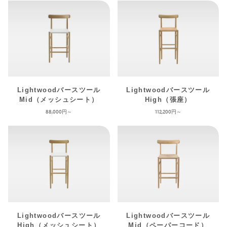
Lightwoodバースツール
Lightwoodバースツール
Mid（メッシュシート）
High（張座）
88,000
112,200
Lightwoodバースツール
Lightwoodバースツール
High（メッシュシート）
Mid（ペーパーコード）