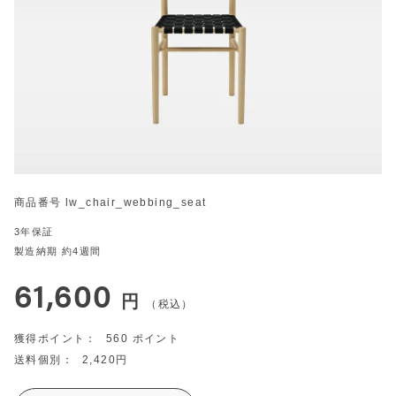
商品番号
lw_chair_webbing_seat
3年保証
製造納期 約4週間
61,600
税込
560
2,420