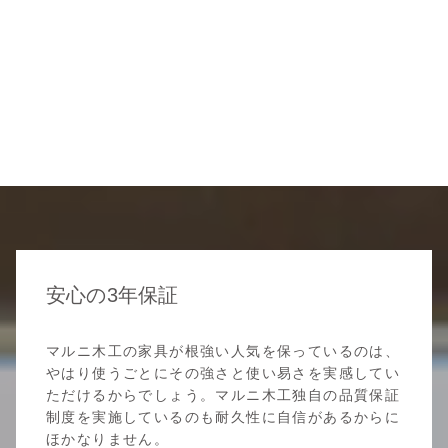
安心の3年保証
マルニ木工の家具が根強い人気を保っているのは、
やはり使うごとにその強さと使い易さを実感してい
ただけるからでしょう。マルニ木工独自の品質保証
制度を実施しているのも耐久性に自信があるからに
ほかなりません。