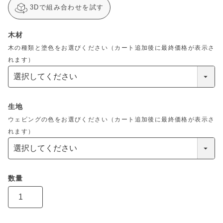
3Dで組み合わせを試す
木材
木の種類と塗色をお選びください（カート追加後に最終価格が表示さ
れます）
生地
ウェビングの色をお選びください（カート追加後に最終価格が表示さ
れます）