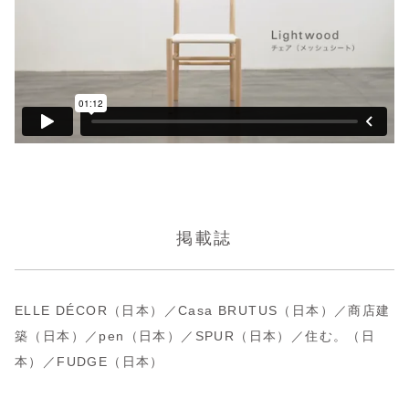
掲載誌
ELLE DÉCOR（日本）／Casa BRUTUS（日本）／商店建
築（日本）／pen（日本）／SPUR（日本）／住む。（日
本）／FUDGE（日本）