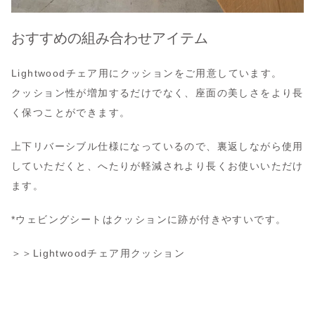
おすすめの組み合わせアイテム
Lightwoodチェア用にクッションをご用意しています。
クッション性が増加するだけでなく、座面の美しさをより長
く保つことができます。
上下リバーシブル仕様になっているので、裏返しながら使用
していただくと、へたりが軽減されより長くお使いいただけ
ます。
*ウェビングシートはクッションに跡が付きやすいです。
＞＞Lightwoodチェア用クッション