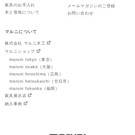
家具のお手入れ
メールマガジンのご登録
木と張地について
お問い合わせ
マルニについて
株式会社 マルニ木工
マルニショップ
maruni tokyo（東京）
maruni osaka（大阪）
maruni hiroshima（広島）
maruni hatsukaichi（廿日市）
maruni fukuoka（福岡）
家具展示店
納入事例