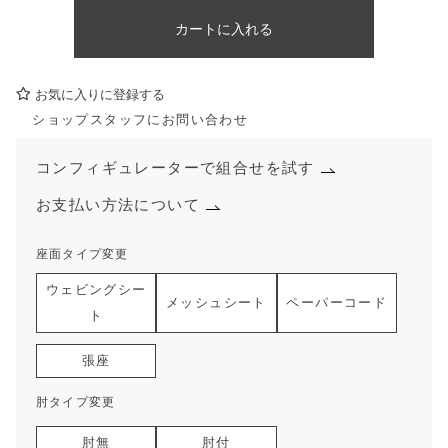
カートに入れる
お気に入りに登録する
ショップスタッフにお問い合わせ
コンフィギュレーターで組合せを試す
お支払い方法について
座面タイプ変更
ウェビングシー
メッシュシート
ペーパーコード
ト
張座
肘タイプ変更
肘無
肘付