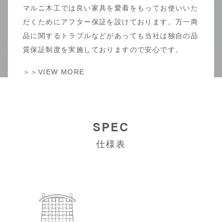
マルニ木工では良い家具を愛着をもってお使いいた
だくためにアフター保証を設けております。万一商
品に関するトラブルなどがあっても当社は独自の品
質保証制度を実施しておりますので安心です。
＞＞VIEW MORE
SPEC
仕様表