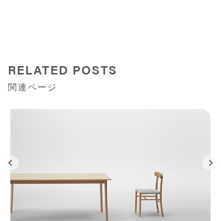
RELATED POSTS
関連ページ