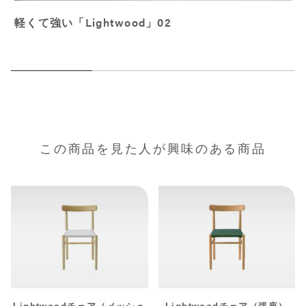
軽くて強い「Lightwood」02
この商品を見た人が興味のある商品