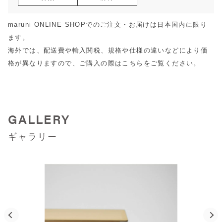
maruni ONLINE SHOPでのご注文・お届けは日本国内に限り
ます。
海外では、配送費や輸入関税、規格や仕様の違いなどにより価
格が異なりますので、ご購入の際は
こちら
をご覧ください。
GALLERY
ギャラリー