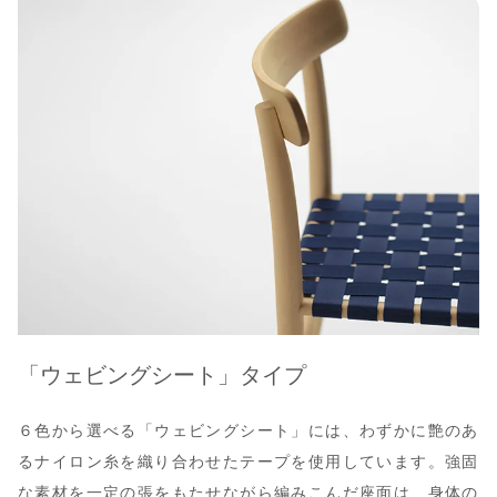
「ウェビングシート」タイプ
６色から選べる「ウェビングシート」には、わずかに艶のあ
るナイロン糸を織り合わせたテープを使用しています。強固
な素材を一定の張をもたせながら編みこんだ座面は、身体の