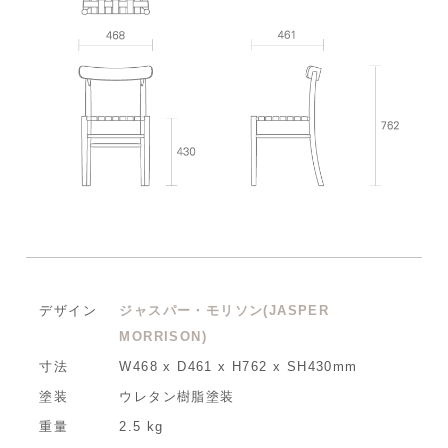
デザイン
ジャスパー・モリソン(JASPER
MORRISON)
寸法
W468 x D461 x H762 x SH430mm
塗装
ウレタン樹脂塗装
重量
2.5 kg