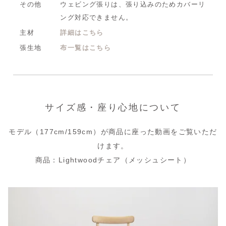
その他
ウェビング張りは、張り込みのためカバーリ
ング対応できません。
主材
詳細はこちら
張生地
布一覧はこちら
サイズ感・座り心地について
モデル（177cm/159cm）が商品に座った動画をご覧いただ
けます。
商品：Lightwoodチェア（メッシュシート）