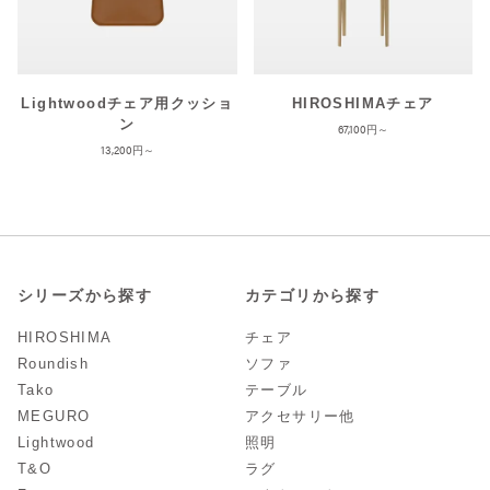
Lightwoodチェア用クッショ
HIROSHIMAチェア
ン
67,100
13,200
シリーズから探す
カテゴリから探す
HIROSHIMA
チェア
Roundish
ソファ
Tako
テーブル
MEGURO
アクセサリー他
Lightwood
照明
T&O
ラグ