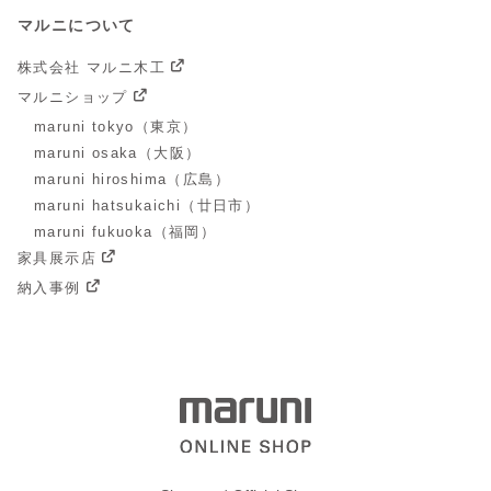
マルニについて
株式会社 マルニ木工
マルニショップ
maruni tokyo（東京）
maruni osaka（大阪）
maruni hiroshima（広島）
maruni hatsukaichi（廿日市）
maruni fukuoka（福岡）
家具展示店
納入事例