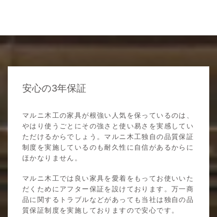
安心の3年保証
マルニ木工の家具が根強い人気を保っているのは、
やはり使うごとにその強さと使い易さを実感してい
ただけるからでしょう。マルニ木工独自の品質保証
制度を実施しているのも耐久性に自信があるからに
ほかなりません。
マルニ木工では良い家具を愛着をもってお使いいた
だくためにアフター保証を設けております。万一商
品に関するトラブルなどがあっても当社は独自の品
質保証制度を実施しておりますので安心です。