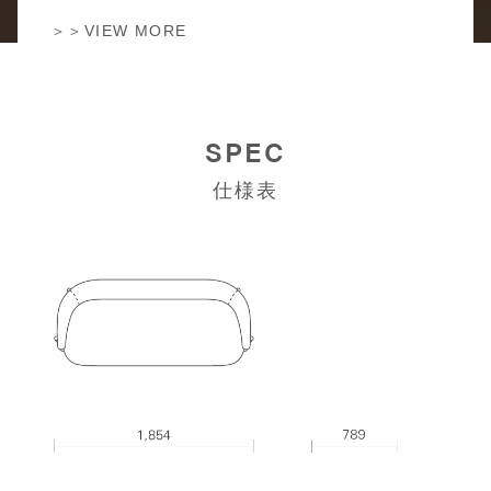
＞＞VIEW MORE
SPEC
仕様表