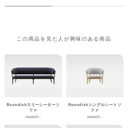
この商品を見た人が興味のある商品
Roundishスリーシーターソ
Roundishシングルシートソ
ファ
ファ
344,300
224,400