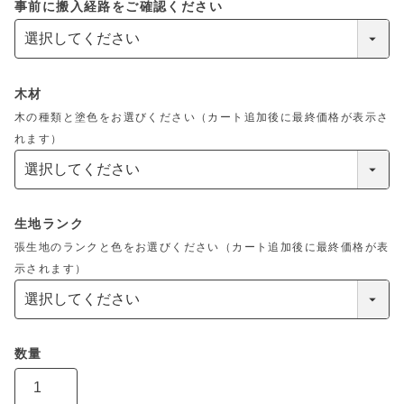
事前に搬入経路をご確認ください
木材
木の種類と塗色をお選びください（カート追加後に最終価格が表示さ
れます）
生地ランク
張生地のランクと色をお選びください（カート追加後に最終価格が表
示されます）