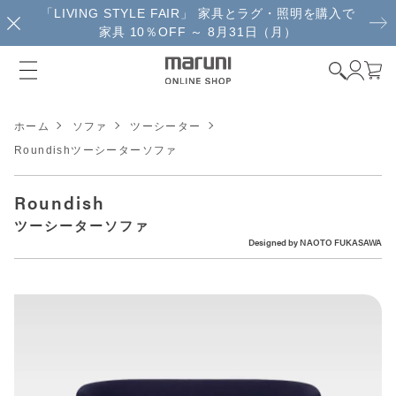
「LIVING STYLE FAIR」 家具とラグ・照明を購入で
家具 10％OFF ～ 8月31日（月）
ホーム
ソファ
ツーシーター
Roundishツーシーターソファ
Roundish
ツーシーターソファ
Designed by
NAOTO FUKASAWA