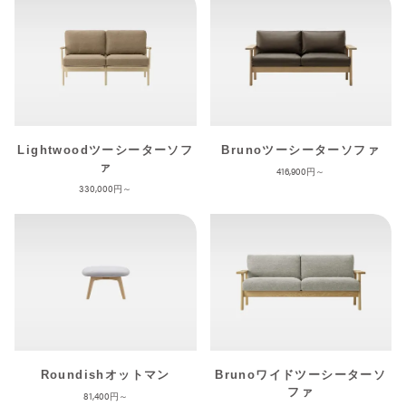
Lightwoodツーシーターソフ
Brunoツーシーターソファ
ァ
416,900
330,000
Roundishオットマン
Brunoワイドツーシーターソ
ファ
81,400