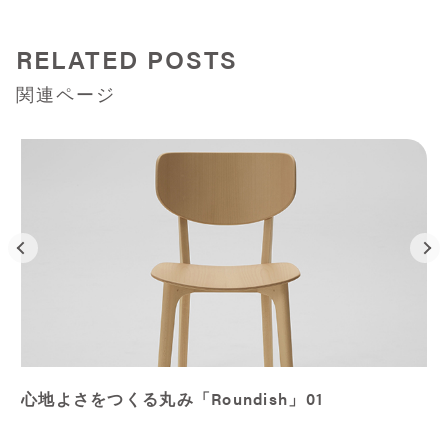
RELATED POSTS
関連ページ
心地よさをつくる丸み「Roundish」01