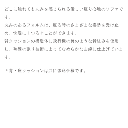
どこに触れても丸みを感じられる優しい座り心地のソファで
す。
丸みのあるフォルムは、座る時のさまざまな姿勢を受け止
め、快適にくつろぐことができます。
背クッションの構造体に飛行機の翼のような骨組みを使用
し、熟練の張り技術によってなめらかな曲線に仕上げていま
す。
＊背・座クッションは共に張込仕様です。