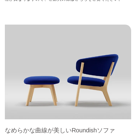
なめらかな曲線が美しいRoundishソファ