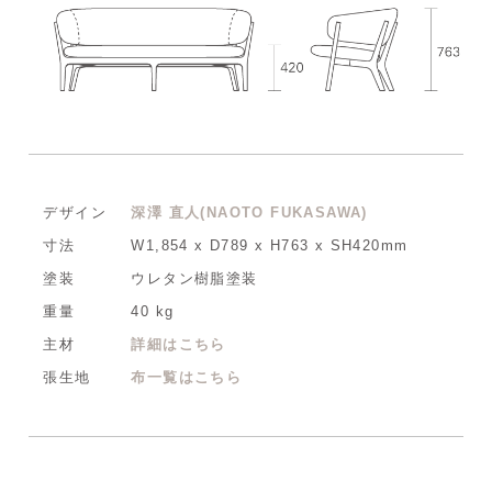
デザイン
深澤 直人(NAOTO FUKASAWA)
寸法
W1,854 x D789 x H763 x SH420mm
塗装
ウレタン樹脂塗装
重量
40 kg
主材
詳細はこちら
張生地
布一覧はこちら