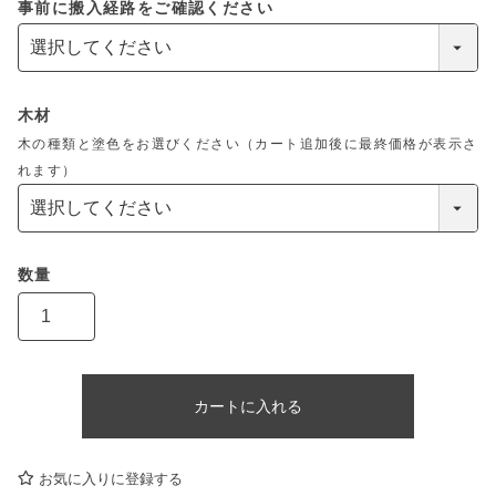
事前に搬入経路をご確認ください
木材
木の種類と塗色をお選びください（カート追加後に最終価格が表示さ
れます）
カートに入れる
お気に入りに登録する