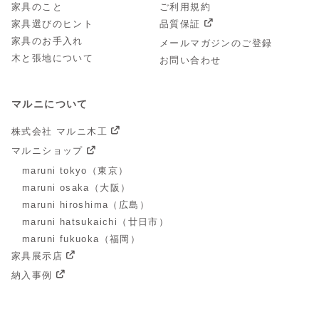
家具のこと
ご利用規約
家具選びのヒント
品質保証
家具のお手入れ
メールマガジンのご登録
木と張地について
お問い合わせ
マルニについて
株式会社 マルニ木工
マルニショップ
maruni tokyo（東京）
maruni osaka（大阪）
maruni hiroshima（広島）
maruni hatsukaichi（廿日市）
maruni fukuoka（福岡）
家具展示店
納入事例