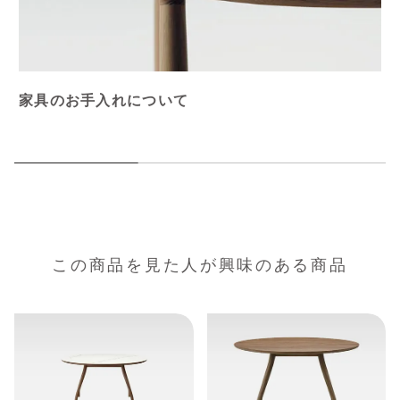
家具のお手入れについて
この商品を見た人が興味のある商品