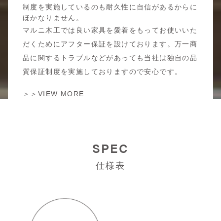
制度を実施しているのも耐久性に自信があるからに
ほかなりません。
マルニ木工では良い家具を愛着をもってお使いいた
だくためにアフター保証を設けております。万一商
品に関するトラブルなどがあっても当社は独自の品
質保証制度を実施しておりますので安心です。
＞＞VIEW MORE
SPEC
仕様表