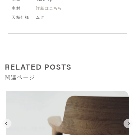
主材
詳細はこちら
天板仕様
ムク
RELATED POSTS
関連ページ