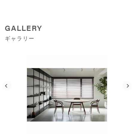
GALLERY
ギャラリー