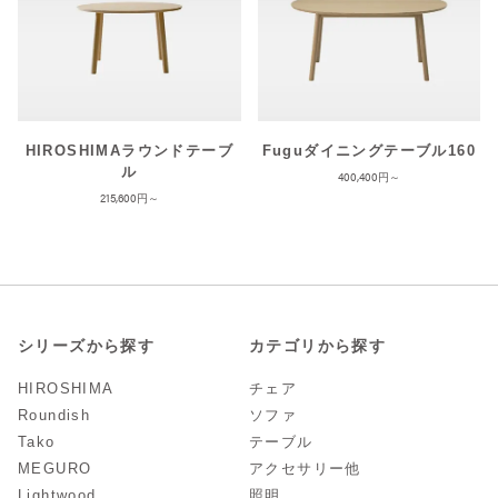
HIROSHIMAラウンドテーブ
Fuguダイニングテーブル160
ル
400,400
215,600
シリーズから探す
カテゴリから探す
HIROSHIMA
チェア
Roundish
ソファ
Tako
テーブル
MEGURO
アクセサリー他
Lightwood
照明