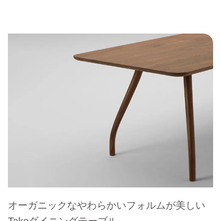
オーガニックなやわらかいフォルムが美しい
Takoダイニングテーブル