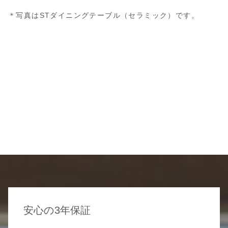
＊写真はSTダイニングテーブル（セラミック）です。
安心の3年保証