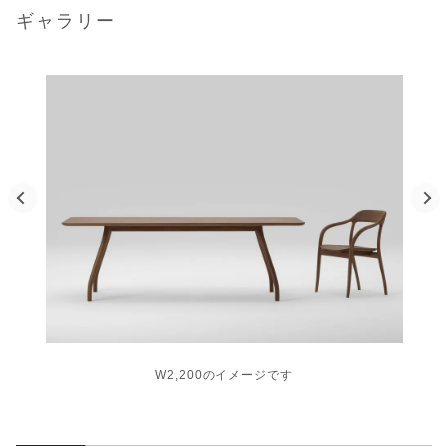
ギャラリー