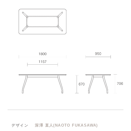
デザイン
深澤 直人(NAOTO FUKASAWA)