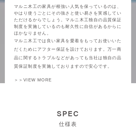
マルニ木工の家具が根強い人気を保っているのは、
やはり使うごとにその強さと使い易さを実感してい
ただけるからでしょう。マルニ木工独自の品質保証
制度を実施しているのも耐久性に自信があるからに
ほかなりません。
マルニ木工では良い家具を愛着をもってお使いいた
だくためにアフター保証を設けております。万一商
品に関するトラブルなどがあっても当社は独自の品
質保証制度を実施しておりますので安心です。
＞＞VIEW MORE
SPEC
仕様表