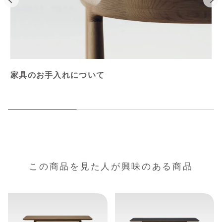
家具のお手入れについて
この商品を見た人が興味のある商品