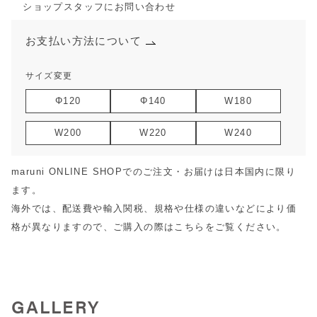
ショップスタッフにお問い合わせ
お支払い方法について
サイズ変更
Φ120
Φ140
W180
W200
W220
W240
maruni ONLINE SHOPでのご注文・お届けは日本国内に限り
ます。
海外では、配送費や輸入関税、規格や仕様の違いなどにより価
格が異なりますので、ご購入の際は
こちら
をご覧ください。
GALLERY