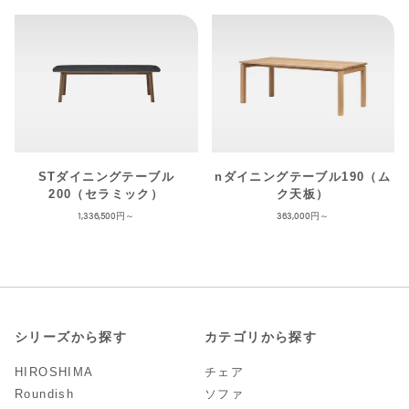
STダイニングテーブル
nダイニングテーブル190（ム
200（セラミック）
ク天板）
1,336,500
363,000
シリーズから探す
カテゴリから探す
HIROSHIMA
チェア
Roundish
ソファ