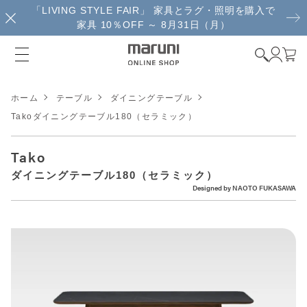
「LIVING STYLE FAIR」 家具とラグ・照明を購入で
家具 10％OFF ～ 8月31日（月）
ホーム
テーブル
ダイニングテーブル
Takoダイニングテーブル180（セラミック）
Tako
ダイニングテーブル180（セラミック）
Designed by
NAOTO FUKASAWA