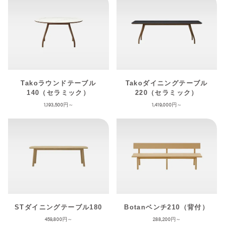
Takoラウンドテーブル
Takoダイニングテーブル
140（セラミック）
220（セラミック）
1,193,500
1,419,000
STダイニングテーブル180
Botanベンチ210（背付）
459,800
288,200