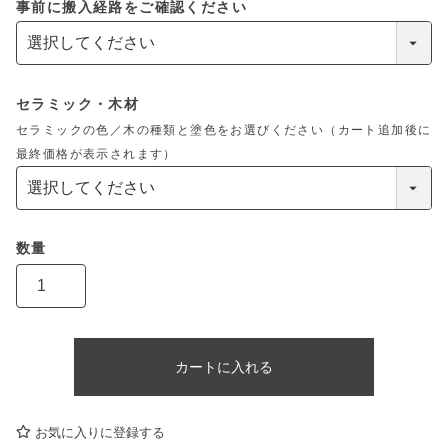
事前に搬入経路をご確認ください
セラミック・木材
セラミックの色／木の種類と塗色をお選びください（カート追加後に
最終価格が表示されます）
カートに入れる
お気に入りに登録する