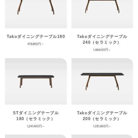
Takoダイニングテーブル180
Takoダイニングテーブル
240（セラミック）
479,600
1,486,100
STダイニングテーブル
Takoダイニングテーブル
180（セラミック）
200（セラミック）
1,247,400
1,351,900