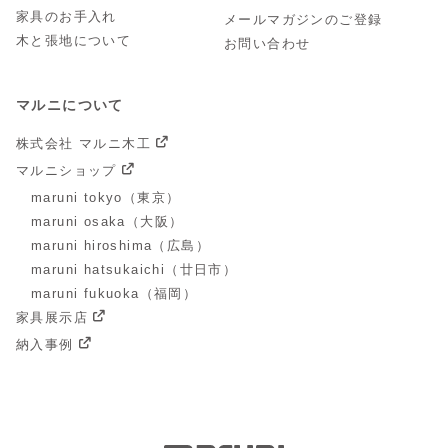
家具のお手入れ
メールマガジンのご登録
木と張地について
お問い合わせ
マルニについて
株式会社 マルニ木工
マルニショップ
maruni tokyo（東京）
maruni osaka（大阪）
maruni hiroshima（広島）
maruni hatsukaichi（廿日市）
maruni fukuoka（福岡）
家具展示店
納入事例