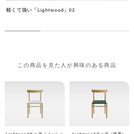
軽くて強い「Lightwood」02
この商品を見た人が興味のある商品