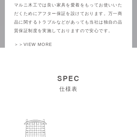
マルニ木工では良い家具を愛着をもってお使いいた
だくためにアフター保証を設けております。万一商
品に関するトラブルなどがあっても当社は独自の品
質保証制度を実施しておりますので安心です。
＞＞VIEW MORE
SPEC
仕様表