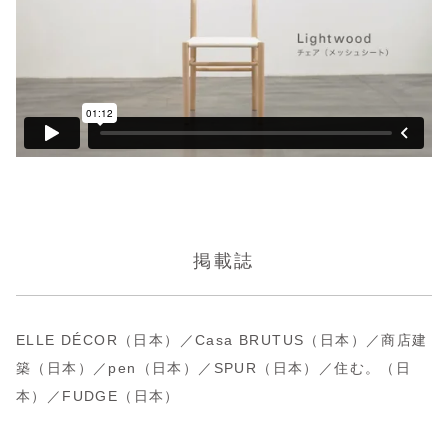
掲載誌
ELLE DÉCOR（日本）／Casa BRUTUS（日本）／商店建
築（日本）／pen（日本）／SPUR（日本）／住む。（日
本）／FUDGE（日本）