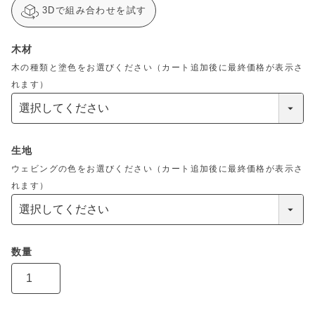
3Dで組み合わせを試す
木材
木の種類と塗色をお選びください（カート追加後に最終価格が表示さ
れます）
生地
ウェビングの色をお選びください（カート追加後に最終価格が表示さ
れます）