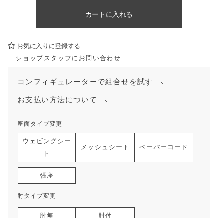
カートに入れる
お気に入りに登録する
ショップスタッフにお問い合わせ
コンフィギュレーターで組合せを試す
お支払い方法について
座面タイプ変更
ウェビングシー
メッシュシート
ペーパーコード
ト
張座
肘タイプ変更
肘無
肘付