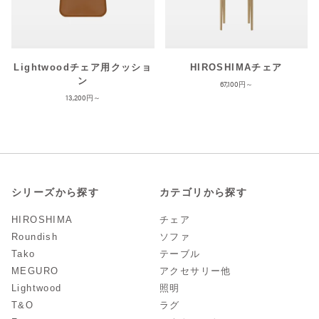
Lightwoodチェア用クッショ
HIROSHIMAチェア
ン
67,100
13,200
シリーズから探す
カテゴリから探す
HIROSHIMA
チェア
Roundish
ソファ
Tako
テーブル
MEGURO
アクセサリー他
Lightwood
照明
T&O
ラグ