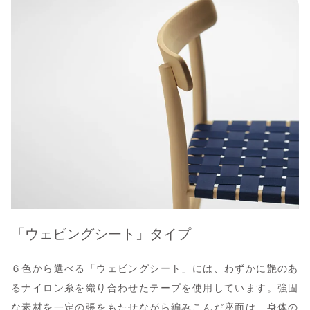
「ウェビングシート」タイプ
６色から選べる「ウェビングシート」には、わずかに艶のあ
るナイロン糸を織り合わせたテープを使用しています。強固
な素材を一定の張をもたせながら編みこんだ座面は、身体の