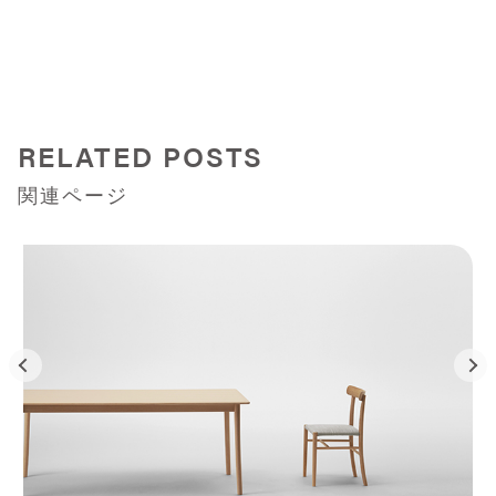
RELATED POSTS
関連ページ