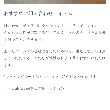
おすすめの組み合わせアイテム
Lightwoodチェア用にクッションをご用意しています。
クッション性が増加するだけでなく、座面の美しさをより長
く保つことができます。
上下リバーシブル仕様になっているので、裏返しながら使用
していただくと、へたりが軽減されより長くお使いいただけ
ます。
*ウェビングシートはクッションに跡が付きやすいです。
＞＞Lightwoodチェア用クッション