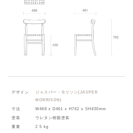
デザイン
ジャスパー・モリソン(JASPER
MORRISON)
寸法
W468 x D461 x H762 x SH430mm
塗装
ウレタン樹脂塗装
重量
2.5 kg