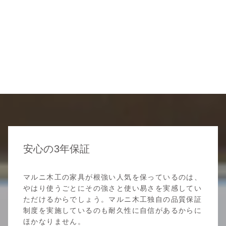
安心の3年保証
マルニ木工の家具が根強い人気を保っているのは、
やはり使うごとにその強さと使い易さを実感してい
ただけるからでしょう。マルニ木工独自の品質保証
制度を実施しているのも耐久性に自信があるからに
ほかなりません。