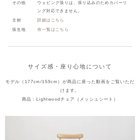
その他
ウェビング張りは、張り込みのためカバーリ
ング対応できません。
主材
詳細はこちら
張生地
布一覧はこちら
サイズ感・座り心地について
モデル（177cm/159cm）が商品に座った動画をご覧いただ
けます。
商品：Lightwoodチェア（メッシュシート）