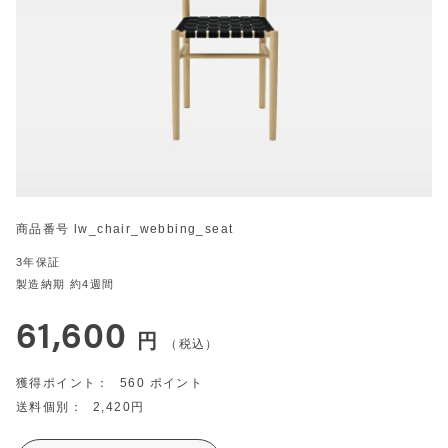
商品番号
lw_chair_webbing_seat
3年保証
製造納期 約4週間
61,600
税込
560
2,420