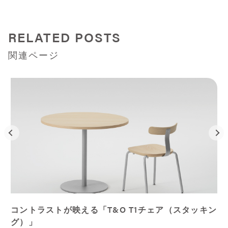
RELATED POSTS
関連ページ
コントラストが映える「T&O T1チェア（スタッキン
グ）」