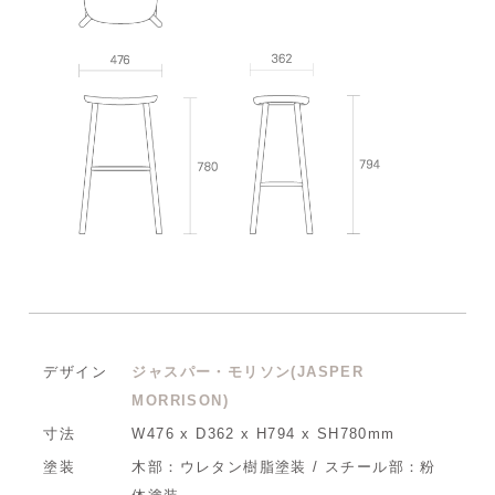
デザイン
ジャスパー・モリソン(JASPER
MORRISON)
寸法
W476 x D362 x H794 x SH780mm
塗装
木部：ウレタン樹脂塗装 / スチール部：粉