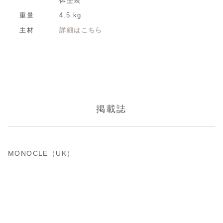
体塗装
重量
4.5 kg
主材
詳細はこちら
掲載誌
MONOCLE（UK）