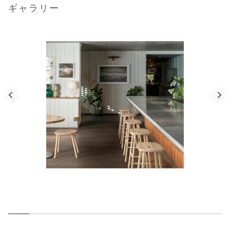
ギャラリー