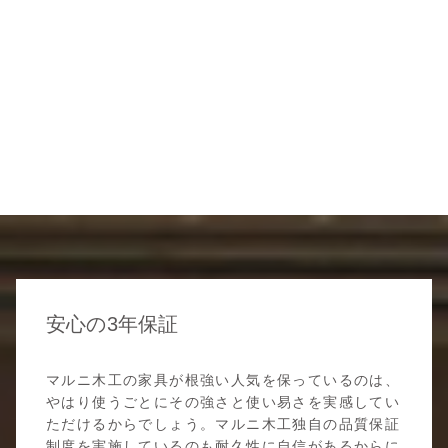
安心の3年保証
マルニ木工の家具が根強い人気を保っているのは、
やはり使うごとにその強さと使い易さを実感してい
ただけるからでしょう。マルニ木工独自の品質保証
制度を実施しているのも耐久性に自信があるからに