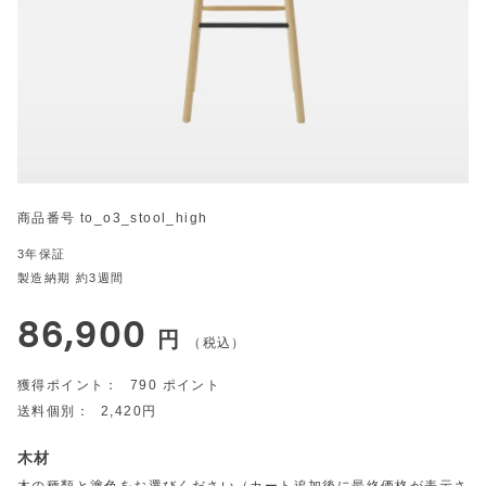
商品番号
to_o3_stool_high
3年保証
製造納期 約3週間
86,900
税込
790
2,420
木材