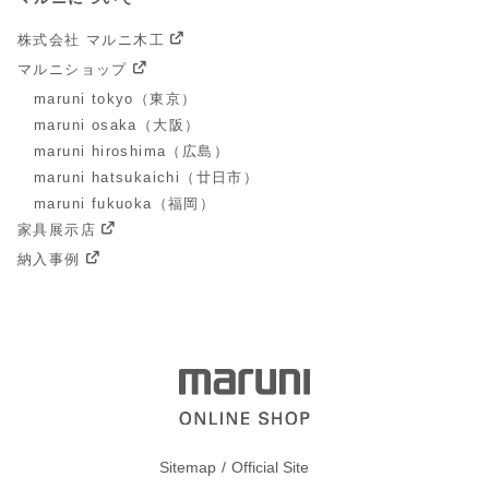
株式会社 マルニ木工
マルニショップ
maruni tokyo（東京）
maruni osaka（大阪）
maruni hiroshima（広島）
maruni hatsukaichi（廿日市）
maruni fukuoka（福岡）
家具展示店
納入事例
Sitemap
Official Site