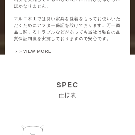
ほかなりません。
マルニ木工では良い家具を愛着をもってお使いいた
だくためにアフター保証を設けております。万一商
品に関するトラブルなどがあっても当社は独自の品
質保証制度を実施しておりますので安心です。
＞＞VIEW MORE
SPEC
仕様表