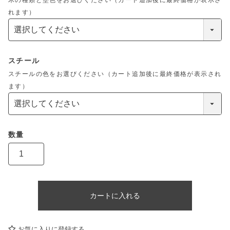
木の種類と塗色をお選びください（カート追加後に最終価格が表示さ
れます）
スチール
スチールの色をお選びください（カート追加後に最終価格が表示され
ます）
カートに入れる
お気に入りに登録する