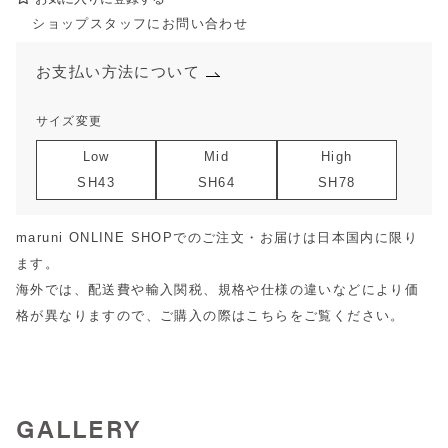
ショップスタッフにお問い合わせ
お支払い方法について
サイズ変更
Low
Mid
High
SH43
SH64
SH78
maruni ONLINE SHOPでのご注文・お届けは日本国内に限り
ます。
海外では、配送費や輸入関税、規格や仕様の違いなどにより価
格が異なりますので、ご購入の際は
こちら
をご覧ください。
GALLERY