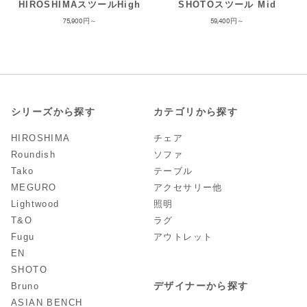
HIROSHIMAスツールHigh
SHOTOスツール Mid
75,900
59,400
シリーズから探す
カテゴリから探す
HIROSHIMA
チェア
Roundish
ソファ
Tako
テーブル
MEGURO
アクセサリー他
Lightwood
照明
T&O
ラグ
Fugu
アウトレット
EN
SHOTO
デザイナーから探す
Bruno
ASIAN BENCH