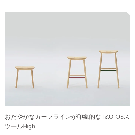
おだやかなカーブラインが印象的なT&O O3ス
ツールHigh