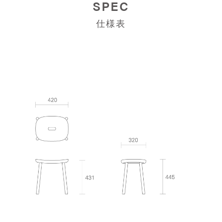
SPEC
仕様表