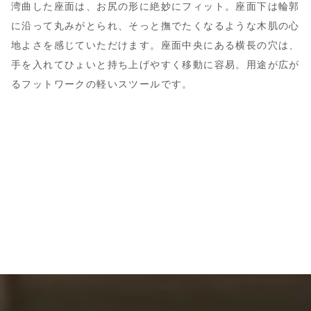
湾曲した座面は、お尻の形に絶妙にフィット。座面下は輪郭
に沿って丸みがとられ、そっと撫でたくなるような木肌の心
地よさを感じていただけます。座面中央にある横長の穴は、
手を入れてひょいと持ち上げやすく移動に容易。用途が広が
るフットワークの軽いスツールです。