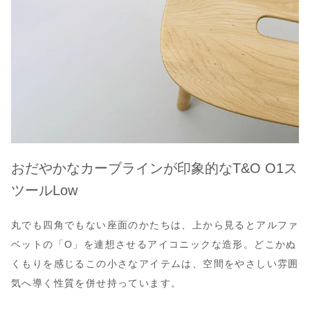
おだやかなカーブラインが印象的なT&O O1ス
ツールLow
丸でも四角でもない座面のかたちは、上から見るとアルファ
ベットの「O」を連想させるアイコニックな造形。どこかぬ
くもりを感じるこの小さなアイテムは、空間をやさしい雰囲
気へ導く性質を併せ持っています。