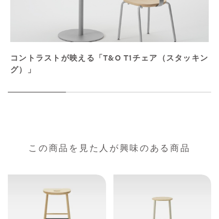
コントラストが映える「T&O T1チェア（スタッキン
グ）」
この商品を見た人が興味のある商品