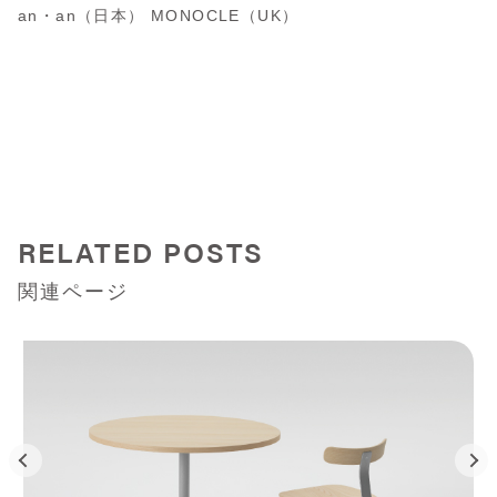
an・an（日本） MONOCLE（UK）
RELATED POSTS
関連ページ