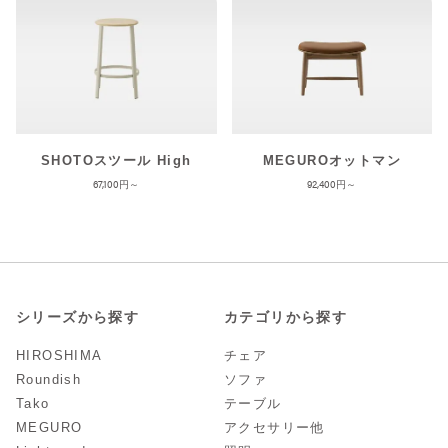
SHOTOスツール High
MEGUROオットマン
67,100
92,400
シリーズから探す
カテゴリから探す
HIROSHIMA
チェア
Roundish
ソファ
Tako
テーブル
MEGURO
アクセサリー他