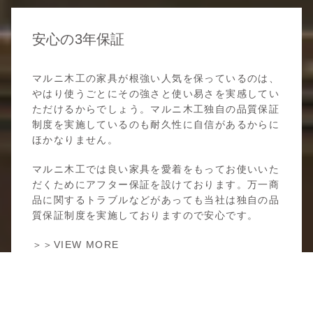
安心の3年保証
マルニ木工の家具が根強い人気を保っているのは、
やはり使うごとにその強さと使い易さを実感してい
ただけるからでしょう。マルニ木工独自の品質保証
制度を実施しているのも耐久性に自信があるからに
ほかなりません。
マルニ木工では良い家具を愛着をもってお使いいた
だくためにアフター保証を設けております。万一商
品に関するトラブルなどがあっても当社は独自の品
質保証制度を実施しておりますので安心です。
＞＞VIEW MORE