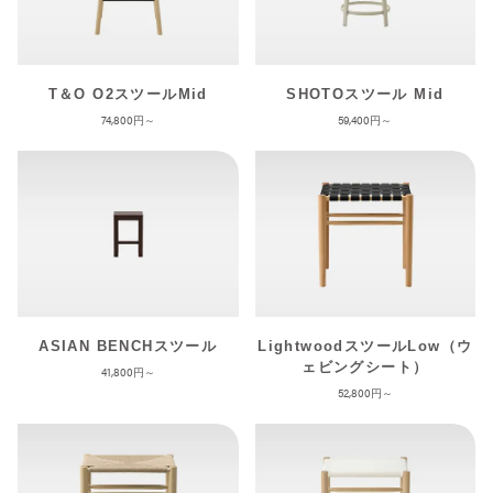
T＆O O2スツールMid
SHOTOスツール Mid
74,800
59,400
ASIAN BENCHスツール
LightwoodスツールLow（ウ
ェビングシート）
41,800
52,800