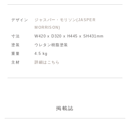
デザイン
ジャスパー・モリソン(JASPER
MORRISON)
寸法
W420 x D320 x H445 x SH431mm
塗装
ウレタン樹脂塗装
重量
4.5 kg
主材
詳細はこちら
掲載誌