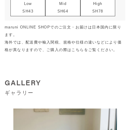
Low
Mid
High
SH43
SH64
SH78
maruni ONLINE SHOPでのご注文・お届けは日本国内に限り
ます。
海外では、配送費や輸入関税、規格や仕様の違いなどにより価
格が異なりますので、ご購入の際は
こちら
をご覧ください。
GALLERY
ギャラリー