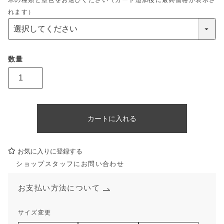
木の種類と塗色をお選びください（カート追加後に最終価格が表示さ
れます）
カートに入れる
お気に入りに登録する
ショップスタッフにお問い合わせ
お支払い方法について
サイズ変更