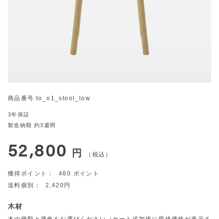
商品番号
to_o1_stool_low
3年保証
製造納期 約3週間
52,800
税込
480
2,420
木材