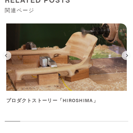
関連ページ
HIROSHIMAアームチェアの制作工程