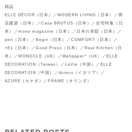
雑誌
ELLE DÉCOR（日本）／MODERN LIVING（日本）／商
店建築（日本）／Casa BRUTUS（日本）／住宅特集（日
本）／mono magazine（日本）／日本の美邸（日本）／
pen（日本）／Begin（日本）／COMFORT（日本）／
+81（日本）／Good Press（日本）／Real Kitchen（日
本）／MONOCLE（UK）／Wallpaper*（UK）／ELLE
DECORATION（Taiwan）／LaVie（中国）／ELLE
DECORATION（中国）／domus（イタリア）／
AZURE（カナダ）／FRAME（オランダ）
RELATED POSTS