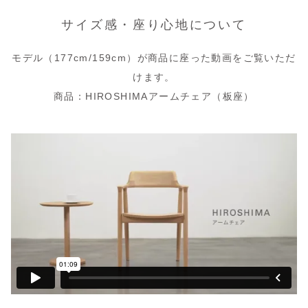
サイズ感・座り心地について
モデル（177cm/159cm）が商品に座った動画をご覧いただ
けます。
商品：HIROSHIMAアームチェア（板座）