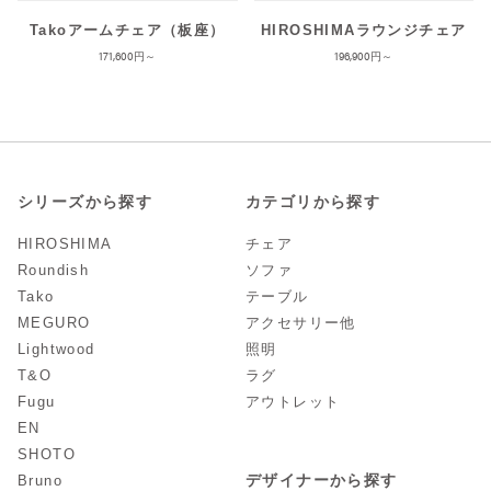
Takoアームチェア（板座）
HIROSHIMAラウンジチェア
171,600
196,900
シリーズから探す
カテゴリから探す
HIROSHIMA
チェア
Roundish
ソファ
Tako
テーブル
MEGURO
アクセサリー他
Lightwood
照明
T&O
ラグ
Fugu
アウトレット
EN
SHOTO
デザイナーから探す
Bruno