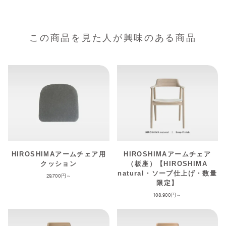
この商品を見た人が興味のある商品
HIROSHIMAアームチェア用
HIROSHIMAアームチェア
クッション
（板座）【HIROSHIMA
natural・ソープ仕上げ・数量
29,700
限定】
108,900