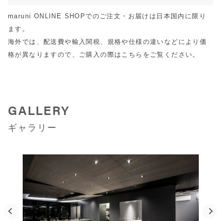
maruni ONLINE SHOPでのご注文・お届けは日本国内に限り
ます。
海外では、配送費や輸入関税、規格や仕様の違いなどにより価
格が異なりますので、ご購入の際は
こちら
をご覧ください。
GALLERY
ギャラリー