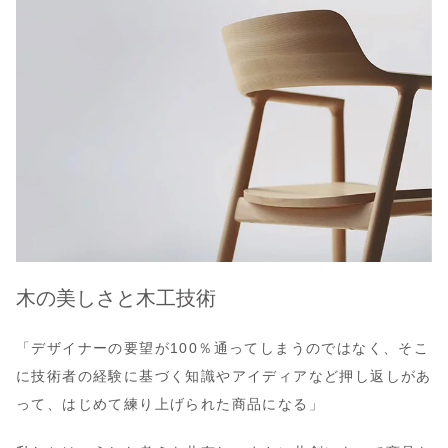
木の美しさと木工技術
「デザイナーの要望が100％通ってしまうのではなく、そこ
に技術者の経験に基づく知識やアイディアなど押し返しがあ
って、はじめて練り上げられた商品になる」