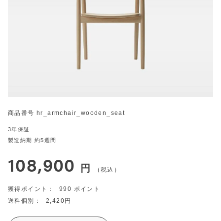
商品番号
hr_armchair_wooden_seat
3年保証
製造納期 約5週間
108,900
税込
990
2,420