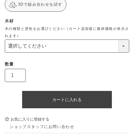
3Dで組み合わせを試す
木材
木の種類と塗色をお選びください（カート追加後に最終価格が表示さ
れます）
カートに入れる
お気に入りに登録する
ショップスタッフにお問い合わせ