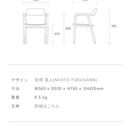
デザイン
深澤 直人(NAOTO FUKASAWA)
寸法
W560 x D530 x H765 x SH425mm
重量
8.5 kg
主材
詳細はこちら