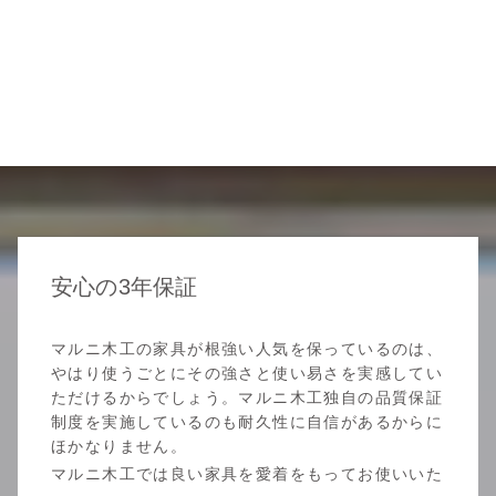
安心の3年保証
マルニ木工の家具が根強い人気を保っているのは、
やはり使うごとにその強さと使い易さを実感してい
ただけるからでしょう。マルニ木工独自の品質保証
制度を実施しているのも耐久性に自信があるからに
ほかなりません。
マルニ木工では良い家具を愛着をもってお使いいた