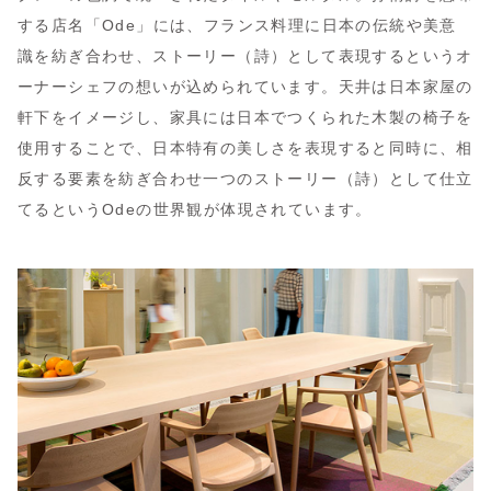
する店名「Ode」には、フランス料理に日本の伝統や美意
識を紡ぎ合わせ、ストーリー（詩）として表現するというオ
ーナーシェフの想いが込められています。天井は日本家屋の
軒下をイメージし、家具には日本でつくられた木製の椅子を
使用することで、日本特有の美しさを表現すると同時に、相
反する要素を紡ぎ合わせ一つのストーリー（詩）として仕立
てるというOdeの世界観が体現されています。