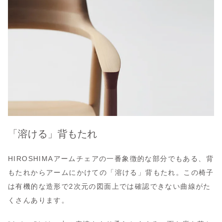
「溶ける」背もたれ
HIROSHIMAアームチェアの一番象徴的な部分でもある、背
もたれからアームにかけての「溶ける」背もたれ。この椅子
は有機的な造形で2次元の図面上では確認できない曲線がた
くさんあります。