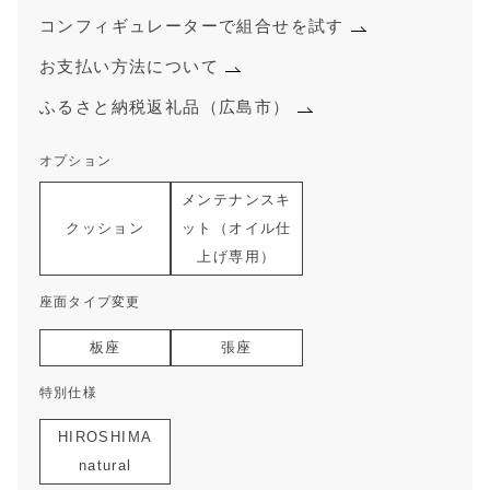
コンフィギュレーターで組合せを試す
お支払い方法について
ふるさと納税返礼品（広島市）
オプション
メンテナンスキ
クッション
ット（オイル仕
上げ専用）
座面タイプ変更
板座
張座
特別仕様
HIROSHIMA
natural