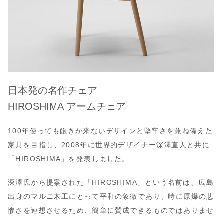
日本発の名作チェア
HIROSHIMA アームチェア
100年使っても飽きが来ないデザインと堅牢さを兼ね備えた
家具を目指し、2008年に世界的デザイナー深澤直人と共に
「HIROSHIMA」を発表しました。
深澤氏から提案された「HIROSHIMA」という名前は、広島
出身のマルニ木工にとって平和の象徴であり、時に原爆の悲
惨さを連想させるため、簡単に賛成できるものではありませ