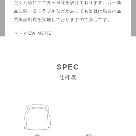
だくためにアフター保証を設けております。万一商
品に関するトラブルなどがあっても当社は独自の品
質保証制度を実施しておりますので安心です。
＞＞VIEW MORE
SPEC
仕様表