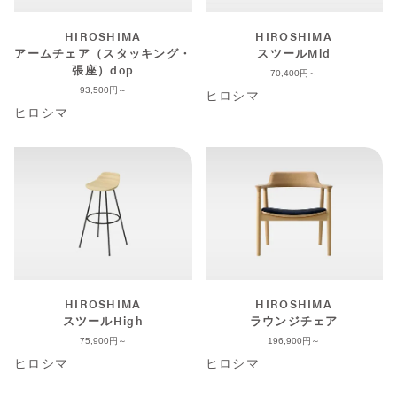
HIROSHIMA
HIROSHIMA
アームチェア（スタッキング・
スツールMid
張座）dop
70,400
93,500
ヒロシマ
ヒロシマ
HIROSHIMA
HIROSHIMA
スツールHigh
ラウンジチェア
75,900
196,900
ヒロシマ
ヒロシマ