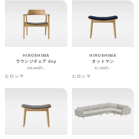
HIROSHIMA
HIROSHIMA
ラウンジチェア dop
オットマン
235,400
67,100
ヒロシマ
ヒロシマ