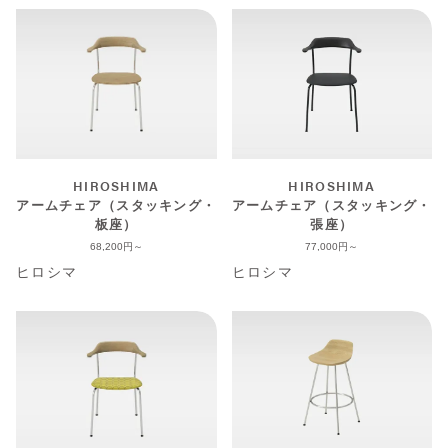
HIROSHIMA
HIROSHIMA
アームチェア（スタッキング・
アームチェア（スタッキング・
板座）
張座）
68,200
77,000
ヒロシマ
ヒロシマ