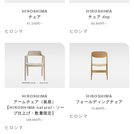
HIROSHIMA
HIROSHIMA
チェア
チェア dop
67,100
83,600
ヒロシマ
ヒロシマ
HIROSHIMA
HIROSHIMA
アームチェア（板座）
フォールディングチェア
【HIROSHIMA natural・ソー
74,800
プ仕上げ・数量限定】
ヒロシマ
108,900
ヒロシマ