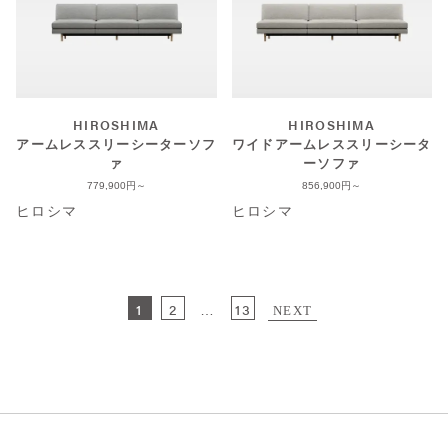
HIROSHIMA
HIROSHIMA
アームレススリーシーターソフ
ワイドアームレススリーシータ
ァ
ーソファ
779,900
856,900
ヒロシマ
ヒロシマ
1
2
13
…