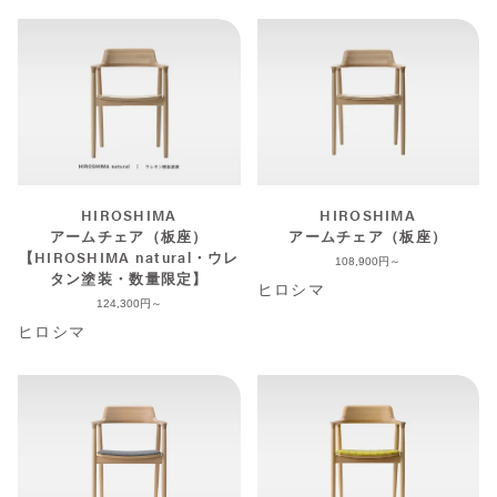
HIROSHIMA
HIROSHIMA
アームチェア（板座）
アームチェア（板座）
【HIROSHIMA natural・ウレ
108,900
タン塗装・数量限定】
ヒロシマ
124,300
ヒロシマ