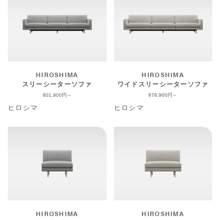
HIROSHIMA
HIROSHIMA
スリーシーターソファ
ワイドスリーシーターソファ
801,900
878,900
ヒロシマ
ヒロシマ
HIROSHIMA
HIROSHIMA