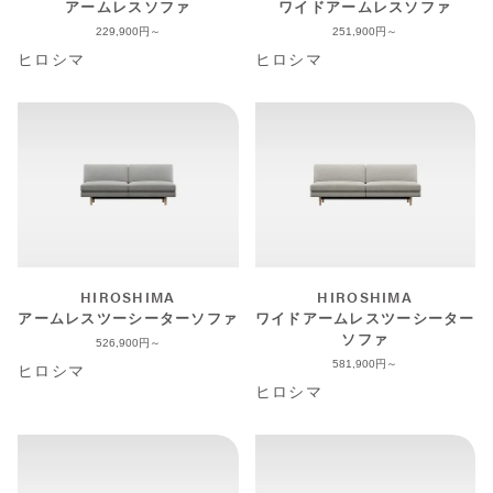
アームレスソファ
ワイドアームレスソファ
229,900
251,900
ヒロシマ
ヒロシマ
HIROSHIMA
HIROSHIMA
アームレスツーシーターソファ
ワイドアームレスツーシーター
ソファ
526,900
581,900
ヒロシマ
ヒロシマ