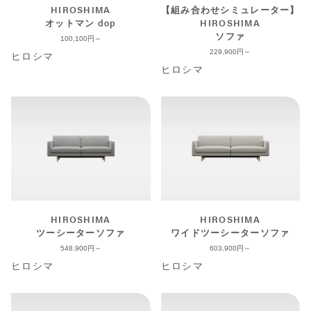
HIROSHIMA
【組み合わせシミュレーター】
オットマン dop
HIROSHIMA
ソファ
100,100
229,900
ヒロシマ
ヒロシマ
HIROSHIMA
HIROSHIMA
ツーシーターソファ
ワイドツーシーターソファ
548,900
603,900
ヒロシマ
ヒロシマ