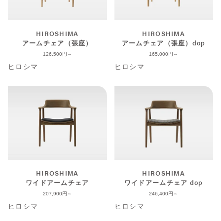
HIROSHIMA
HIROSHIMA
アームチェア（張座）
アームチェア（張座）dop
126,500
165,000
ヒロシマ
ヒロシマ
HIROSHIMA
HIROSHIMA
ワイドアームチェア
ワイドアームチェア dop
207,900
246,400
ヒロシマ
ヒロシマ